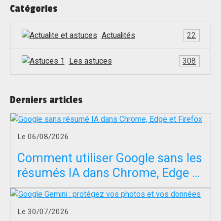
Catégories
Actualités
22
Les astuces
308
Derniers articles
Le 06/08/2026
Comment utiliser Google sans les
résumés IA dans Chrome, Edge et
Firefox ?
Le 30/07/2026