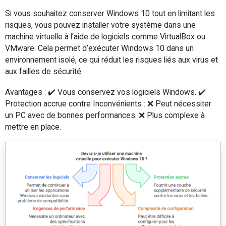
Si vous souhaitez conserver Windows 10 tout en limitant les
risques, vous pouvez installer votre système dans une
machine virtuelle à l’aide de logiciels comme VirtualBox ou
VMware. Cela permet d’exécuter Windows 10 dans un
environnement isolé, ce qui réduit les risques liés aux virus et
aux failles de sécurité.
Avantages : ✔️ Vous conservez vos logiciels Windows. ✔️
Protection accrue contre Inconvénients : ❌ Peut nécessiter
un PC avec de bonnes performances. ❌ Plus complexe à
mettre en place.