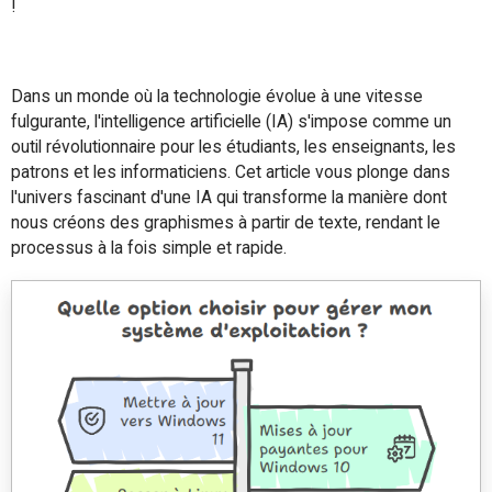
!
Dans un monde où la technologie évolue à une vitesse
fulgurante, l'intelligence artificielle (IA) s'impose comme un
outil révolutionnaire pour les étudiants, les enseignants, les
patrons et les informaticiens. Cet article vous plonge dans
l'univers fascinant d'une IA qui transforme la manière dont
nous créons des graphismes à partir de texte, rendant le
processus à la fois simple et rapide.