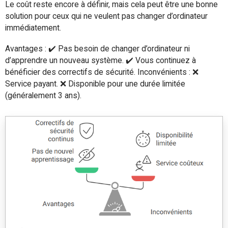
Le coût reste encore à définir, mais cela peut être une bonne
solution pour ceux qui ne veulent pas changer d’ordinateur
immédiatement.
Avantages : ✔️ Pas besoin de changer d’ordinateur ni
d’apprendre un nouveau système. ✔️ Vous continuez à
bénéficier des correctifs de sécurité. Inconvénients : ❌
Service payant. ❌ Disponible pour une durée limitée
(généralement 3 ans).