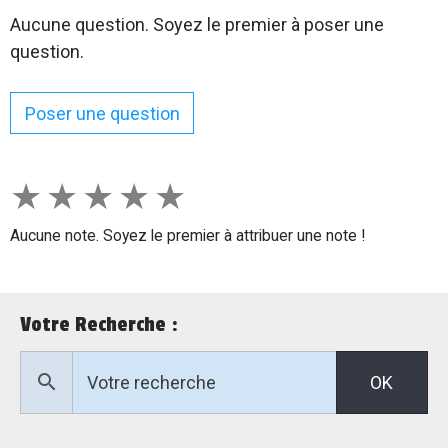
Aucune question. Soyez le premier à poser une
question.
Poser une question
★
★
★
★
★
Aucune note. Soyez le premier à attribuer une note !
Votre Recherche :
OK