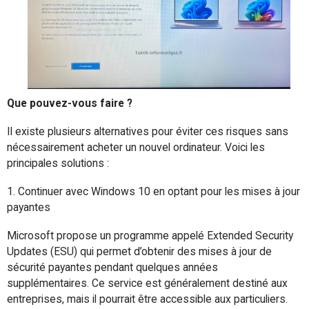
Que pouvez-vous faire ?
Il existe plusieurs alternatives pour éviter ces risques sans
nécessairement acheter un nouvel ordinateur. Voici les
principales solutions :
1. Continuer avec Windows 10 en optant pour les mises à jour
payantes
Microsoft propose un programme appelé Extended Security
Updates (ESU) qui permet d’obtenir des mises à jour de
sécurité payantes pendant quelques années
supplémentaires. Ce service est généralement destiné aux
entreprises, mais il pourrait être accessible aux particuliers.