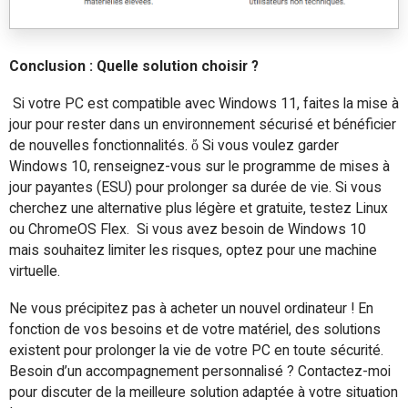
Conclusion : Quelle solution choisir ?
Si votre PC est compatible avec Windows 11, faites la mise à
jour pour rester dans un environnement sécurisé et bénéficier
de nouvelles fonctionnalités. ὄ Si vous voulez garder
Windows 10, renseignez-vous sur le programme de mises à
jour payantes (ESU) pour prolonger sa durée de vie. Si vous
cherchez une alternative plus légère et gratuite, testez Linux
ou ChromeOS Flex. Si vous avez besoin de Windows 10
mais souhaitez limiter les risques, optez pour une machine
virtuelle.
Ne vous précipitez pas à acheter un nouvel ordinateur ! En
fonction de vos besoins et de votre matériel, des solutions
existent pour prolonger la vie de votre PC en toute sécurité.
Besoin d’un accompagnement personnalisé ? Contactez-moi
pour discuter de la meilleure solution adaptée à votre situation