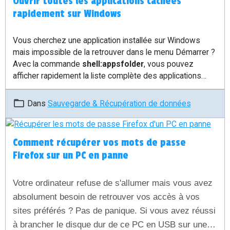
Ouvrir toutes les applications cachées
rapidement sur Windows
Vous cherchez une application installée sur Windows
mais impossible de la retrouver dans le menu Démarrer ?
Avec la commande
shell:appsfolder
, vous pouvez
afficher rapidement la liste complète des applications
disponibles sur votre ordinateur.
Dans
Sauvegarde & Récupération de données
Comment récupérer vos mots de passe
Firefox sur un PC en panne
Votre ordinateur refuse de s'allumer mais vous avez
absolument besoin de retrouver vos accès à vos
sites préférés ? Pas de panique. Si vous avez réussi
à brancher le disque dur de ce PC en USB sur une