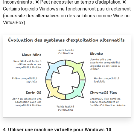
Inconvénients : ❌ Peut nécessiter un temps d’adaptation. ❌
Certains logiciels Windows ne fonctionneront pas directement
(nécessite des alternatives ou des solutions comme Wine ou
VirtualBox).
4. Utiliser une machine virtuelle pour Windows 10