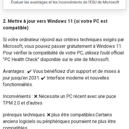
2. Mettre à jour vers Windows 11 (si votre PC est
compatible)
Si votre ordinateur répond aux critères techniques exigés par
Microsoft, vous pouvez passer gratuitement à Windows 11.
Pour vérifier la compatibilité de votre PC, utilisez l’outil officiel
"PC Health Check" disponible sur le site de Microsoft.
Avantages : ✔️ Vous bénéficiez d’un support et de mises à
jour jusqu’en 2031. ✔️ Interface moderne et nouvelles
fonctionnalités.
Inconvénients : ❌ Nécessite un PC récent avec une puce
TPM 2.0 et d’autres
prérequis techniques. ❌ plus être compatibles.Certains
anciens logiciels ou périphériques pourraient ne plus être
compatibles.