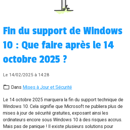
Fin du support de Windows
10 : Que faire après le 14
octobre 2025 ?
Le 14/02/2025
à 14:28
Dans
Mises à Jour et Sécurité
Le 14 octobre 2025 marquera la fin du support technique de
Windows 10. Cela signifie que Microsoft ne publiera plus de
mises à jour de sécurité gratuites, exposant ainsi les
ordinateurs encore sous Windows 10 à des risques accrus.
Mais pas de panique ! Il existe plusieurs solutions pour