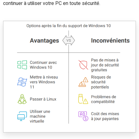
continuer à utiliser votre PC en toute sécurité.