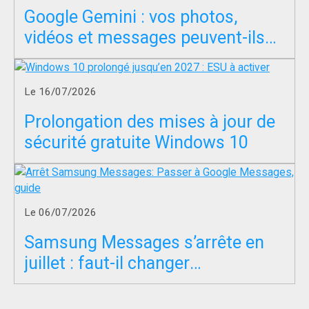
Google Gemini : vos photos,
vidéos et messages peuvent-ils
servir à entraîner l’IA ?
Le 16/07/2026
Prolongation des mises à jour de
sécurité gratuite Windows 10
Le 06/07/2026
Samsung Messages s’arrête en
juillet : faut-il changer
d’application SMS ?