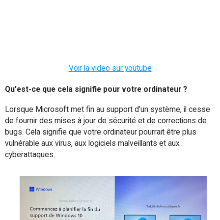
Voir la video sur youtube
Qu'est-ce que cela signifie pour votre ordinateur ?
Lorsque Microsoft met fin au support d’un système, il cesse
de fournir des mises à jour de sécurité et de corrections de
bugs. Cela signifie que votre ordinateur pourrait être plus
vulnérable aux virus, aux logiciels malveillants et aux
cyberattaques.