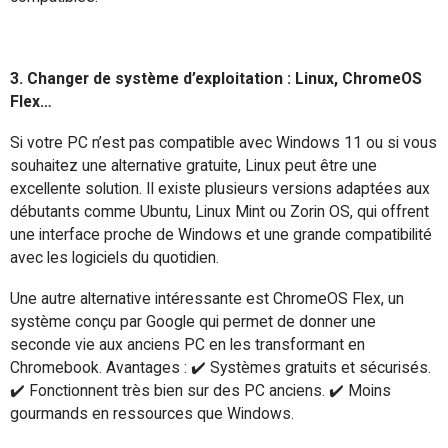
3. Changer de système d’exploitation : Linux, ChromeOS
Flex…
Si votre PC n’est pas compatible avec Windows 11 ou si vous
souhaitez une alternative gratuite, Linux peut être une
excellente solution. Il existe plusieurs versions adaptées aux
débutants comme Ubuntu, Linux Mint ou Zorin OS, qui offrent
une interface proche de Windows et une grande compatibilité
avec les logiciels du quotidien.
Une autre alternative intéressante est ChromeOS Flex, un
système conçu par Google qui permet de donner une
seconde vie aux anciens PC en les transformant en
Chromebook. Avantages : ✔️ Systèmes gratuits et sécurisés.
✔️ Fonctionnent très bien sur des PC anciens. ✔️ Moins
gourmands en ressources que Windows.