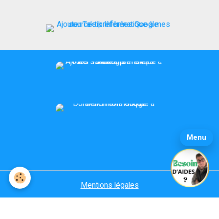
Menu
Mentions légales
Conditions générales de vente
Politique de confidentialité