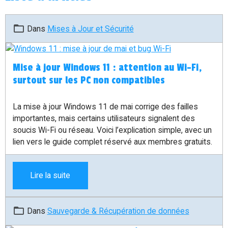
Dans
Mises à Jour et Sécurité
Mise à jour Windows 11 : attention au Wi-Fi,
surtout sur les PC non compatibles
La mise à jour Windows 11 de mai corrige des failles
importantes, mais certains utilisateurs signalent des
soucis Wi-Fi ou réseau. Voici l’explication simple, avec un
lien vers le guide complet réservé aux membres gratuits.
Lire la suite
Dans
Sauvegarde & Récupération de données