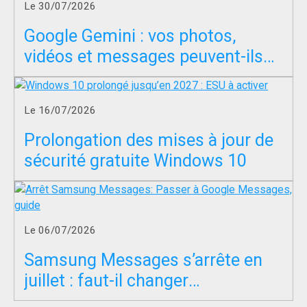
Firefox ?
Le 30/07/2026
Google Gemini : vos photos,
vidéos et messages peuvent-ils
servir à entraîner l’IA ?
Le 16/07/2026
Prolongation des mises à jour de
sécurité gratuite Windows 10
Le 06/07/2026
Samsung Messages s’arrête en