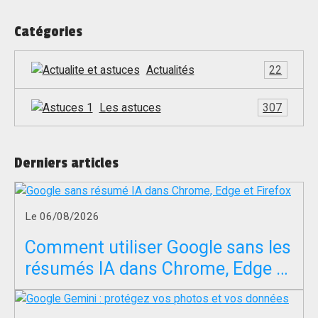
OK
Catégories
Actualités
22
Les astuces
307
Derniers articles
Le 06/08/2026
Comment utiliser Google sans les
résumés IA dans Chrome, Edge et