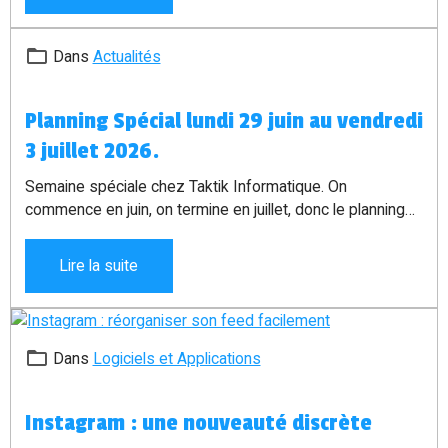
Dans
Actualités
Planning Spécial lundi 29 juin au vendredi
3 juillet 2026.
Semaine spéciale chez Taktik Informatique. On
commence en juin, on termine en juillet, donc le planning
s’adapte du 29 juin au 3 juillet 2026.
Lire la suite
Dans
Logiciels et Applications
Instagram : une nouveauté discrète