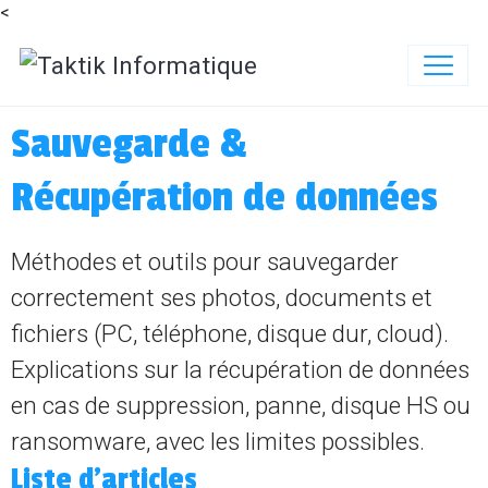
<
Sauvegarde &
Récupération de données
Méthodes et outils pour sauvegarder
correctement ses photos, documents et
fichiers (PC, téléphone, disque dur, cloud).
Explications sur la récupération de données
en cas de suppression, panne, disque HS ou
ransomware, avec les limites possibles.
Liste d'articles