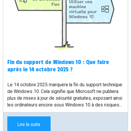
Fin du support de Windows 10 : Que faire
après le 14 octobre 2025 ?
Le 14 octobre 2025 marquera la fin du support technique
de Windows 10. Cela signifie que Microsoft ne publiera
plus de mises à jour de sécurité gratuites, exposant ainsi
les ordinateurs encore sous Windows 10 à des risques
accrus. Mais pas de panique ! Il existe plusieurs solutions
pour continuer à utiliser votre PC en toute sécurité.
Lire la suite