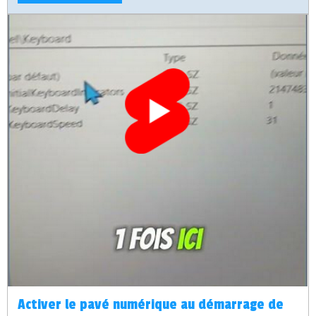
données personnelles.
Activer le pavé numérique au démarrage de