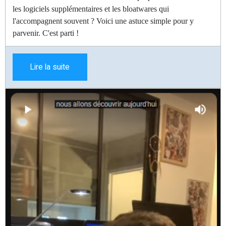
les logiciels supplémentaires et les bloatwares qui
l'accompagnent souvent ? Voici une astuce simple pour y
parvenir. C'est parti !
Lire la suite