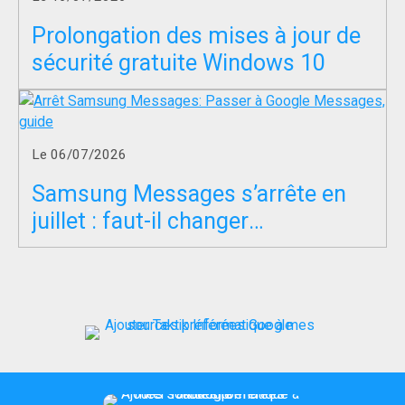
Prolongation des mises à jour de
sécurité gratuite Windows 10
Le 06/07/2026
Samsung Messages s’arrête en
juillet : faut-il changer
d’application SMS ?