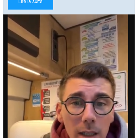
Lire la suite