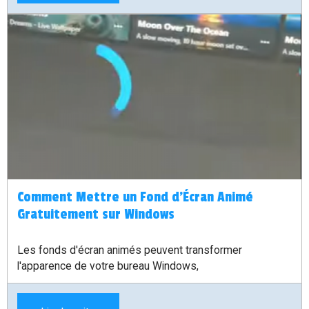
Comment Mettre un Fond d'Écran Animé
Gratuitement sur Windows
Les fonds d'écran animés peuvent transformer
l'apparence de votre bureau Windows,