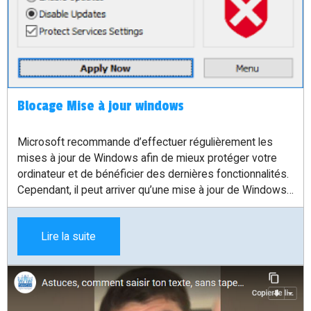
Blocage Mise à jour windows
Microsoft recommande d’effectuer régulièrement les
mises à jour de Windows afin de mieux protéger votre
ordinateur et de bénéficier des dernières fonctionnalités.
Cependant, il peut arriver qu’une mise à jour de Windows
génère des problèmes sur votre ordinateur, voire le faire
planter.
Lire la suite