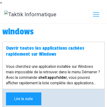
<
windows
Ouvrir toutes les applications cachées
rapidement sur Windows
Vous cherchez une application installée sur Windows
mais impossible de la retrouver dans le menu Démarrer ?
Avec la commande
shell:appsfolder
, vous pouvez
afficher rapidement la liste complète des applications
disponibles sur votre ordinateur.
Lire la suite