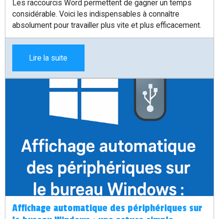
Les raccourcis Word permettent de gagner un temps
considérable. Voici les indispensables à connaître
absolument pour travailler plus vite et plus efficacement.
Lire la suite
Affichage automatique des périphériques sur