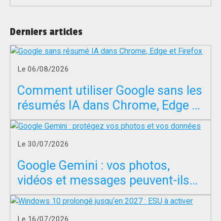
Derniers articles
Le 06/08/2026
Comment utiliser Google sans les
résumés IA dans Chrome, Edge et
Firefox ?
Le 30/07/2026
Google Gemini : vos photos,
vidéos et messages peuvent-ils
servir à entraîner l’IA ?
Le 16/07/2026