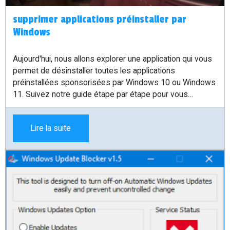
supprimer applications préinstaller par
Windows
Aujourd'hui, nous allons explorer une application qui vous
permet de désinstaller toutes les applications
préinstallées sponsorisées par Windows 10 ou Windows
11. Suivez notre guide étape par étape pour vous
débarrasser des applications indésirables et optimiser
l'espace de stockage sur votre ordinateur.
Lire la suite