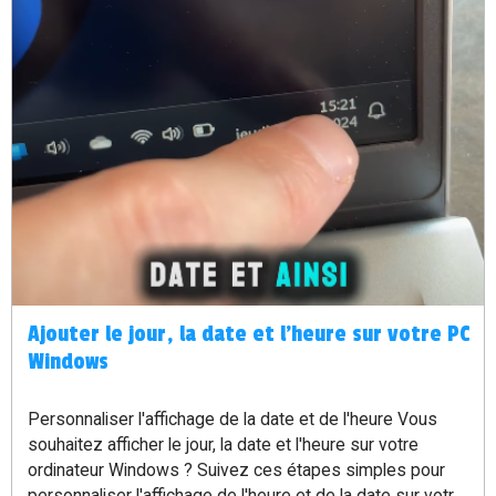
Ajouter le jour, la date et l'heure sur votre PC
Windows
Personnaliser l'affichage de la date et de l'heure Vous
souhaitez afficher le jour, la date et l'heure sur votre
ordinateur Windows ? Suivez ces étapes simples pour
personnaliser l'affichage de l'heure et de la date sur votre