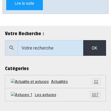
Lire la suite
Votre Recherche :
OK
Catégories
Actualités
22
Les astuces
307