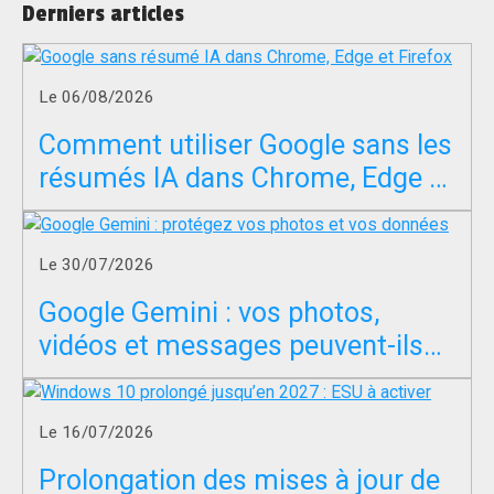
Derniers articles
Le 06/08/2026
Comment utiliser Google sans les
résumés IA dans Chrome, Edge et
Firefox ?
Le 30/07/2026
Google Gemini : vos photos,
vidéos et messages peuvent-ils
servir à entraîner l’IA ?
Le 16/07/2026
Prolongation des mises à jour de