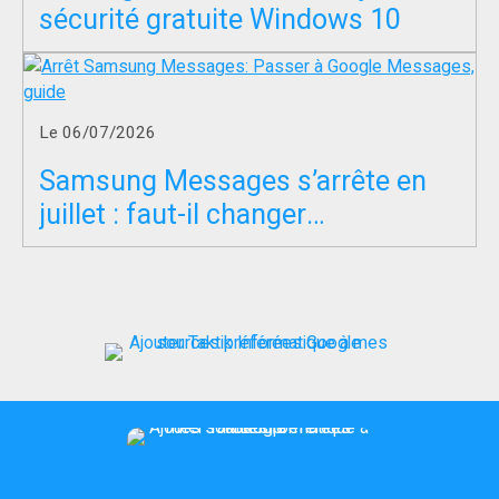
sécurité gratuite Windows 10
Le 06/07/2026
Samsung Messages s’arrête en
juillet : faut-il changer
d’application SMS ?