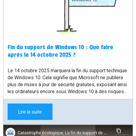
Fin du support de Windows 10 : Que faire
après le 14 octobre 2025 ?
Le 14 octobre 2025 marquera la fin du support technique
de Windows 10. Cela signifie que Microsoft ne publiera
plus de mises à jour de sécurité gratuites, exposant ainsi
les ordinateurs encore sous Windows 10 à des risques
accrus. Mais pas de panique ! Il existe plusieurs solutions
pour continuer à utiliser votre PC en toute sécurité.
Lire la suite