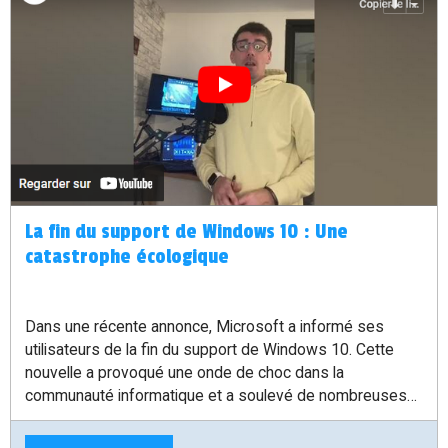
La fin du support de Windows 10 : Une
catastrophe écologique
Dans une récente annonce, Microsoft a informé ses
utilisateurs de la fin du support de Windows 10. Cette
nouvelle a provoqué une onde de choc dans la
communauté informatique et a soulevé de nombreuses
inquiétudes quant à l'impact écologique de cette décision.