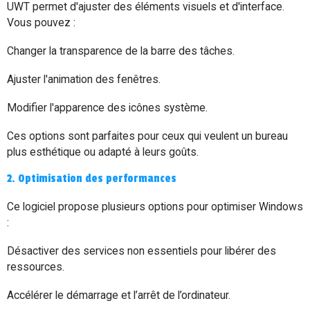
UWT permet d'ajuster des éléments visuels et d'interface.
Vous pouvez :
Changer la transparence de la barre des tâches.
Ajuster l'animation des fenêtres.
Modifier l'apparence des icônes système.
Ces options sont parfaites pour ceux qui veulent un bureau
plus esthétique ou adapté à leurs goûts.
2. Optimisation des performances
Ce logiciel propose plusieurs options pour optimiser Windows
:
Désactiver des services non essentiels pour libérer des
ressources.
Accélérer le démarrage et l’arrêt de l’ordinateur.