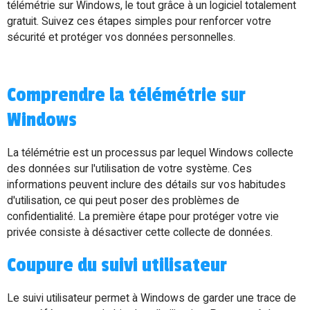
télémétrie sur Windows, le tout grâce à un logiciel totalement
gratuit. Suivez ces étapes simples pour renforcer votre
sécurité et protéger vos données personnelles.
Comprendre la télémétrie sur
Windows
La télémétrie est un processus par lequel Windows collecte
des données sur l'utilisation de votre système. Ces
informations peuvent inclure des détails sur vos habitudes
d'utilisation, ce qui peut poser des problèmes de
confidentialité. La première étape pour protéger votre vie
privée consiste à désactiver cette collecte de données.
Coupure du suivi utilisateur
Le suivi utilisateur permet à Windows de garder une trace de