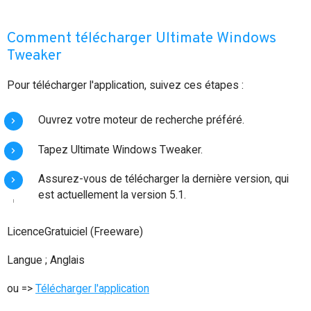
Comment télécharger Ultimate Windows
Tweaker
Pour télécharger l'application, suivez ces étapes :
Ouvrez votre moteur de recherche préféré.
Tapez Ultimate Windows Tweaker.
Assurez-vous de télécharger la dernière version, qui
est actuellement la version 5.1.
LicenceGratuiciel (Freeware)
Langue ; Anglais
ou =>
Télécharger l'application