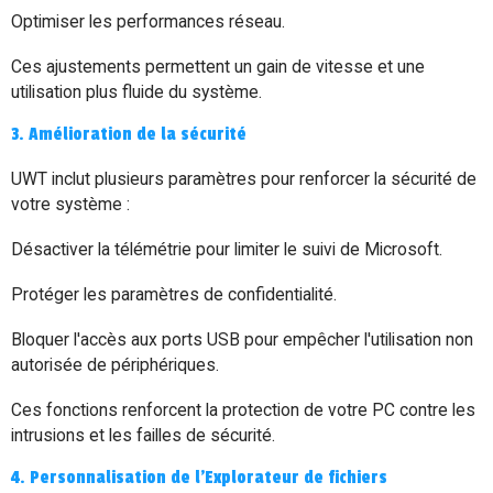
Optimiser les performances réseau.
Ces ajustements permettent un gain de vitesse et une
utilisation plus fluide du système.
3. Amélioration de la sécurité
UWT inclut plusieurs paramètres pour renforcer la sécurité de
votre système :
Désactiver la télémétrie pour limiter le suivi de Microsoft.
Protéger les paramètres de confidentialité.
Bloquer l'accès aux ports USB pour empêcher l'utilisation non
autorisée de périphériques.
Ces fonctions renforcent la protection de votre PC contre les
intrusions et les failles de sécurité.
4. Personnalisation de l'Explorateur de fichiers