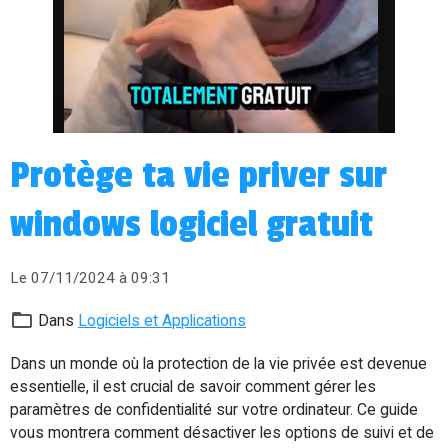
Protège ta vie priver sur
windows logiciel gratuit
Le 07/11/2024
à 09:31
Dans
Logiciels et Applications
Dans un monde où la protection de la vie privée est devenue
essentielle, il est crucial de savoir comment gérer les
paramètres de confidentialité sur votre ordinateur. Ce guide
vous montrera comment désactiver les options de suivi et de