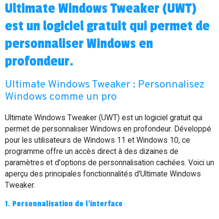
Ultimate Windows Tweaker (UWT)
est un logiciel gratuit qui permet de
personnaliser Windows en
profondeur.
Ultimate Windows Tweaker : Personnalisez
Windows comme un pro
Ultimate Windows Tweaker (UWT) est un logiciel gratuit qui
permet de personnaliser Windows en profondeur. Développé
pour les utilisateurs de Windows 11 et Windows 10, ce
programme offre un accès direct à des dizaines de
paramètres et d'options de personnalisation cachées. Voici un
aperçu des principales fonctionnalités d'Ultimate Windows
Tweaker.
1. Personnalisation de l'interface