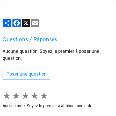
Partager
Facebook
X
Email
Questions / Réponses
Aucune question. Soyez le premier à poser une
question.
Poser une question
★
★
★
★
★
Aucune note. Soyez le premier à attribuer une note !