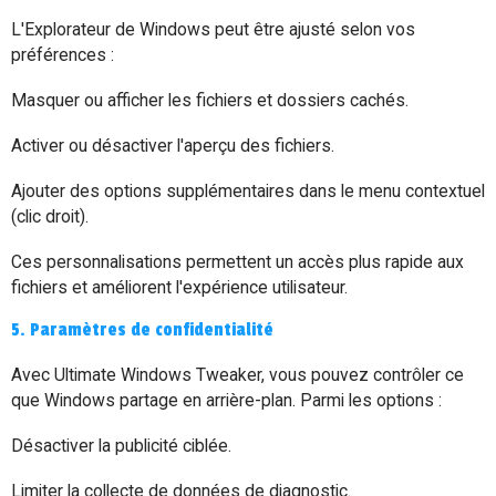
L'Explorateur de Windows peut être ajusté selon vos
préférences :
Masquer ou afficher les fichiers et dossiers cachés.
Activer ou désactiver l'aperçu des fichiers.
Ajouter des options supplémentaires dans le menu contextuel
(clic droit).
Ces personnalisations permettent un accès plus rapide aux
fichiers et améliorent l'expérience utilisateur.
5. Paramètres de confidentialité
Avec Ultimate Windows Tweaker, vous pouvez contrôler ce
que Windows partage en arrière-plan. Parmi les options :
Désactiver la publicité ciblée.
Limiter la collecte de données de diagnostic.