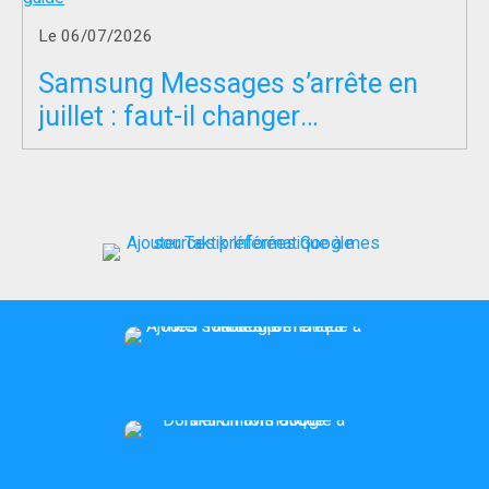
Le 06/07/2026
Samsung Messages s’arrête en
juillet : faut-il changer
d’application SMS ?