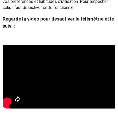
vos préférences et habitudes d'utilisation. Pour empêcher
cela, il faut désactiver cette fonctionnal
Regarde la video pour desactiver la télémétrie et le
suivi :