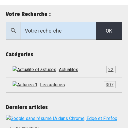
Votre Recherche :
OK
Catégories
Actualités
22
Les astuces
307
Derniers articles