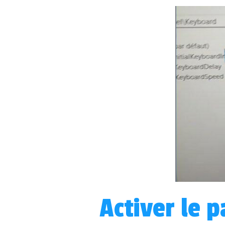
Activer le 