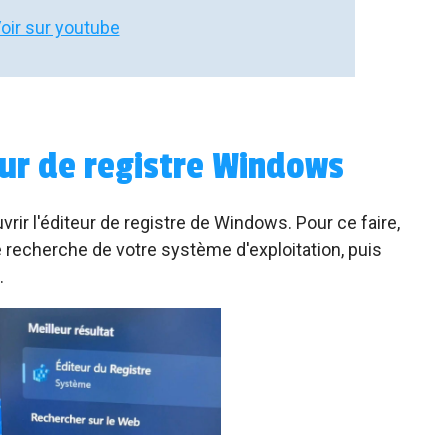
oir sur youtube
eur de registre Windows
rir l'éditeur de registre de Windows. Pour ce faire,
e recherche de votre système d'exploitation, puis
.