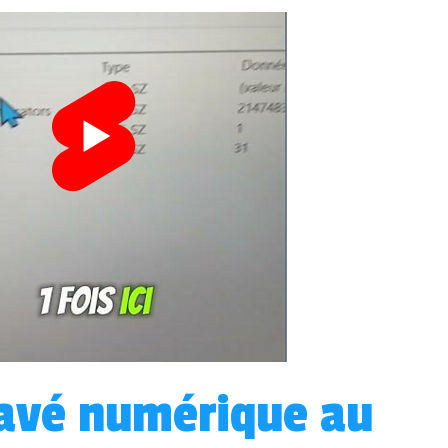
pavé numérique au