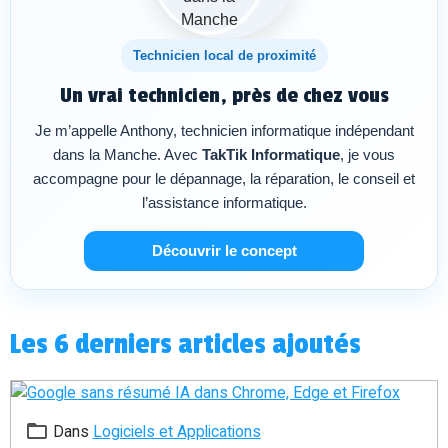
Technicien local de proximité
Un vrai technicien, près de chez vous
Je m’appelle Anthony, technicien informatique indépendant
dans la Manche. Avec
TakTik Informatique
, je vous
accompagne pour le dépannage, la réparation, le conseil et
l’assistance informatique.
Découvrir le concept
Les 6 derniers articles ajoutés
Dans
Logiciels et Applications