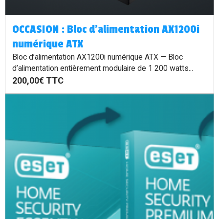
OCCASION : Bloc d’alimentation AX1200i
numérique ATX
Bloc d’alimentation AX1200i numérique ATX — Bloc
d’alimentation entièrement modulaire de 1 200 watts...
200,00€
TTC