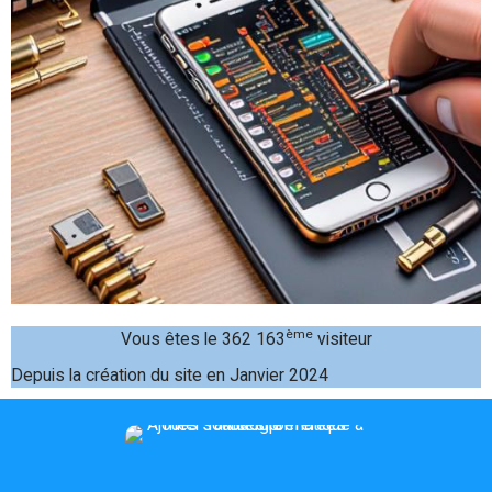
ème
Vous êtes le 362 163
visiteur
Depuis la création du site en Janvier 2024