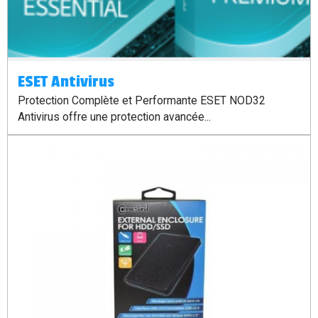
ESET Antivirus
Protection Complète et Performante ESET NOD32
Antivirus offre une protection avancée...