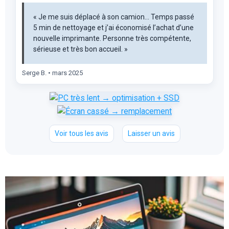
« Je me suis déplacé à son camion… Temps passé
5 min de nettoyage et j’ai économisé l’achat d’une
nouvelle imprimante. Personne très compétente,
sérieuse et très bon accueil. »
Serge B. • mars 2025
Voir tous les avis
Laisser un avis