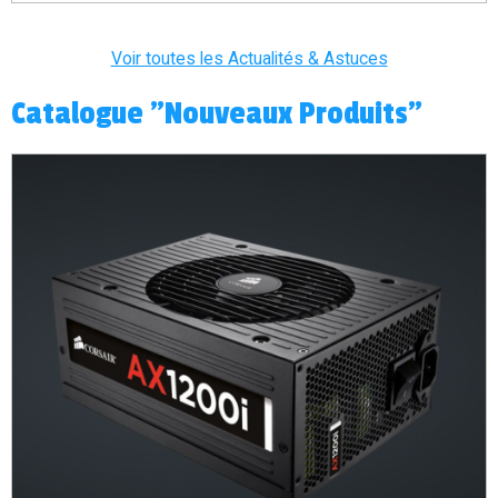
Voir toutes les Actualités & Astuces
Catalogue "Nouveaux Produits"