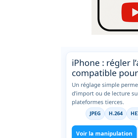
iPhone : régler 
compatible pour
Un réglage simple permet 
d’import ou de lecture su
plateformes tierces.
JPEG
H.264
HE
Voir la manipulation