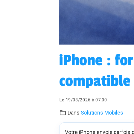
iPhone : fo
compatible
Le 19/03/2026
à 07:00
Dans
Solutions Mobiles
Votre iPhone envoie parfois 