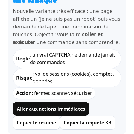
une arnaque
Nouvelle variante très efficace : une page
affiche un “Je ne suis pas un robot” puis vous
demande de taper une combinaison de
touches. Objectif : vous faire
coller et
exécuter
une commande sans comprendre.
: un vrai CAPTCHA ne demande jamais
Règle
de commandes
: vol de sessions (cookies), comptes,
Risque
données
Action
: fermer, scanner, sécuriser
Aller aux actions immédiates
Copier le résumé
Copier la requête KB