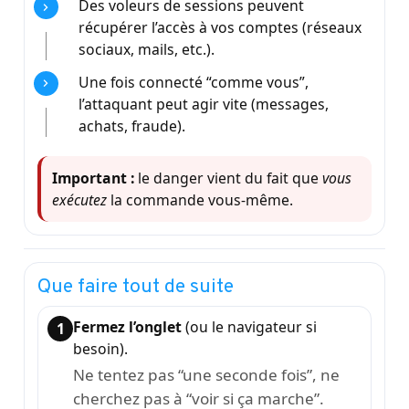
Des voleurs de sessions peuvent
récupérer l’accès à vos comptes (réseaux
sociaux, mails, etc.).
Une fois connecté “comme vous”,
l’attaquant peut agir vite (messages,
achats, fraude).
Important :
le danger vient du fait que
vous
exécutez
la commande vous-même.
Que faire tout de suite
Fermez l’onglet
(ou le navigateur si
besoin).
Ne tentez pas “une seconde fois”, ne
cherchez pas à “voir si ça marche”.