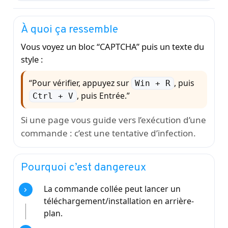
À quoi ça ressemble
Vous voyez un bloc “CAPTCHA” puis un texte du
style :
“Pour vérifier, appuyez sur
, puis
Win + R
, puis Entrée.”
Ctrl + V
Si une page vous guide vers l’exécution d’une
commande : c’est une tentative d’infection.
Pourquoi c’est dangereux
La commande collée peut lancer un
téléchargement/installation en arrière-
plan.