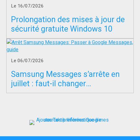
Le 16/07/2026
Prolongation des mises à jour de
sécurité gratuite Windows 10
Le 06/07/2026
Samsung Messages s’arrête en
juillet : faut-il changer
d’application SMS ?