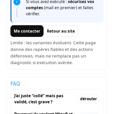
Si vous avez exécuté :
sécurisez vos
comptes
(mail en premier) et faites
vérifier.
Me contacter
Retour au site
Limite : les variantes évoluent. Cette page
donne des repères fiables et des actions
défensives, mais ne remplace pas un
diagnostic si exécution avérée.
FAQ
J’ai juste “collé” mais pas
dérouler
validé, c’est grave ?