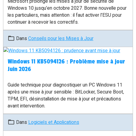
Microsoft prolonge les mises à jour de sécurité de
Windows 10 jusqu’en octobre 2027. Bonne nouvelle pour
les particuliers, mais attention : il faut activer l’ESU pour
continuer à recevoir les correctifs.
Dans
Conseils pour les Mises à Jour
Windows 11 KB5094126 : Problème mise à jour
Juin 2026
Guide technique pour diagnostiquer un PC Windows 11
après une mise à jour sensible : BitLocker, Secure Boot,
TPM, EFI, désinstallation de mise à jour et précautions
avant intervention.
Dans
Logiciels et Applications