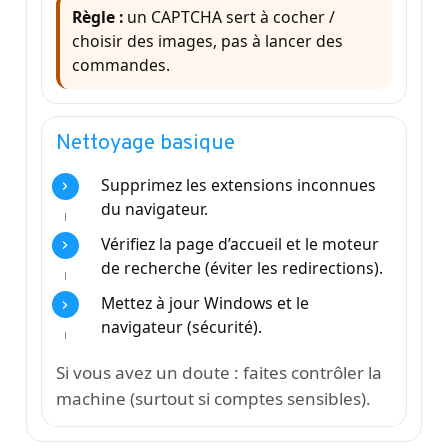
Règle :
un CAPTCHA sert à cocher /
choisir des images, pas à lancer des
commandes.
Nettoyage basique
Supprimez les extensions inconnues
du navigateur.
Vérifiez la page d’accueil et le moteur
de recherche (éviter les redirections).
Mettez à jour Windows et le
navigateur (sécurité).
Si vous avez un doute : faites contrôler la
machine (surtout si comptes sensibles).