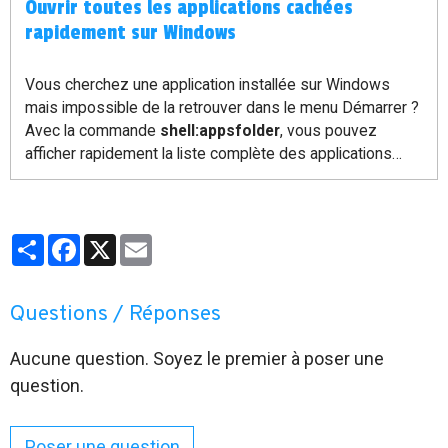
Ouvrir toutes les applications cachées
rapidement sur Windows
Vous cherchez une application installée sur Windows
mais impossible de la retrouver dans le menu Démarrer ?
Avec la commande
shell:appsfolder
, vous pouvez
afficher rapidement la liste complète des applications
disponibles sur votre ordinateur.
Partager
Facebook
X
Email
Questions / Réponses
Aucune question. Soyez le premier à poser une
question.
Poser une question