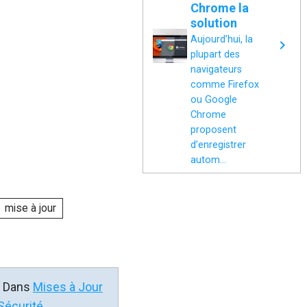
Chrome la
solution
Aujourd’hui, la
plupart des
navigateurs
comme Firefox
ou Google
Chrome
proposent
d’enregistrer
autom...
mise à jour
Dans
Mises à Jour
Sécurité