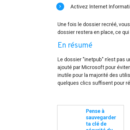
Activez Internet Informat
Une fois le dossier recréé, vous
dossier restera en place, ce qui 
En résumé
Le dossier "inetpub" n’est pas u
ajouté par Microsoft pour éviter
inutile pour la majorité des utilis
quelques clics suffisent pour ré
Pense à
sauvegarder
ta clé de