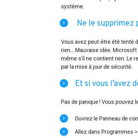
système.
Ne le supprimez p
Vous avez peut-être été tenté d
rien… Mauvaise idée. Microsof
même s’il ne contient rien. Le r
par la mise à jour de sécurité.
Et si vous l’avez 
Pas de panique ! Vous pouvez le
Ouvrez le Panneau de conf
Allez dans Programmes > 