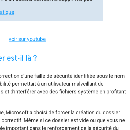
matique
voir sur youtube
 est-il là ?
rrection d’une faille de sécurité identifiée sous le nom
ité permettait à un utilisateur malveillant de
 et d’interférer avec des fichiers système en profitant
, Microsoft a choisi de forcer la création du dossier
 du correctif. Même si ce dossier est vide ou que vous ne
rôle important dans le renforcement de la sécurité du