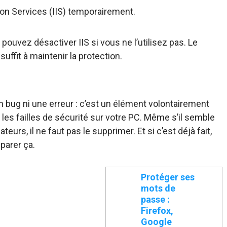
ion Services (IIS) temporairement.
 pouvez désactiver IIS si vous ne l’utilisez pas. Le
suffit à maintenir la protection.
n bug ni une erreur : c’est un élément volontairement
 les failles de sécurité sur votre PC. Même s’il semble
ateurs, il ne faut pas le supprimer. Et si c’est déjà fait,
parer ça.
Protéger ses
mots de
passe :
Firefox,
Google