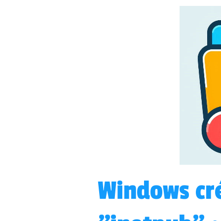
Windows cré