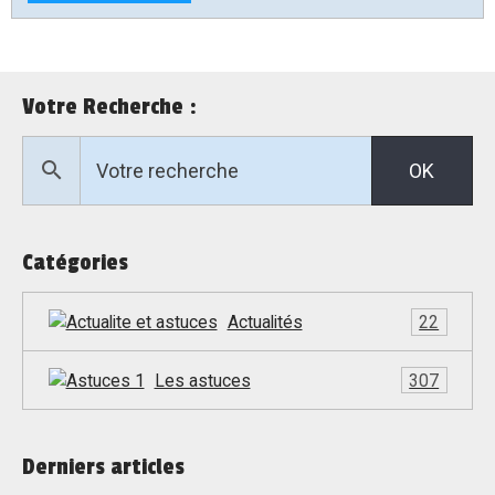
Votre Recherche :
OK
Catégories
Actualités
22
Les astuces
307
Derniers articles