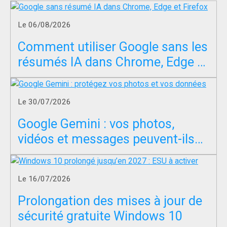
Le 06/08/2026
Comment utiliser Google sans les
résumés IA dans Chrome, Edge et
Firefox ?
Le 30/07/2026
Google Gemini : vos photos,
vidéos et messages peuvent-ils
servir à entraîner l’IA ?
Le 16/07/2026
Prolongation des mises à jour de
sécurité gratuite Windows 10