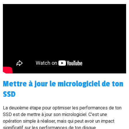
Mettre à jour le micrologiciel de ton
SSD
La deuxième étape pour optimiser les performances de ton
SSD est de mettre à jour son micrologiciel. C'est une
opération simple à réaliser, mais qui peut avoir un impact
significatif sur les performances de ton disque.