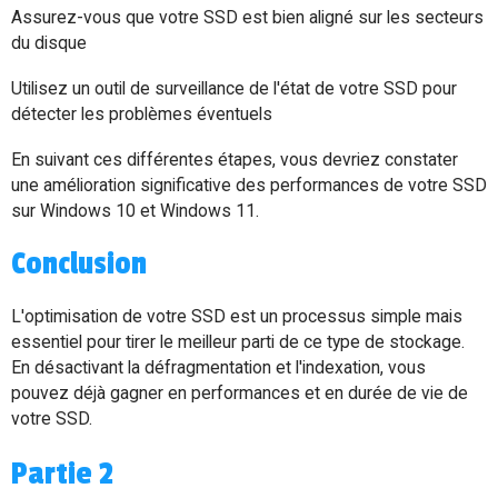
Assurez-vous que votre SSD est bien aligné sur les secteurs
du disque
Utilisez un outil de surveillance de l'état de votre SSD pour
détecter les problèmes éventuels
En suivant ces différentes étapes, vous devriez constater
une amélioration significative des performances de votre SSD
sur Windows 10 et Windows 11.
Conclusion
L'optimisation de votre SSD est un processus simple mais
essentiel pour tirer le meilleur parti de ce type de stockage.
En désactivant la défragmentation et l'indexation, vous
pouvez déjà gagner en performances et en durée de vie de
votre SSD.
Partie 2