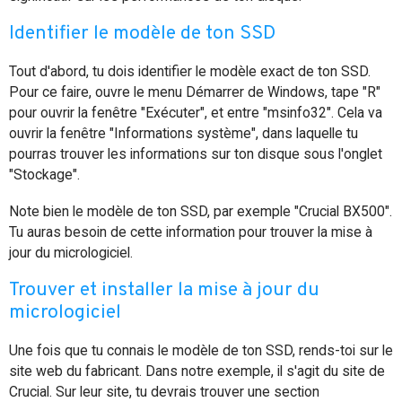
Identifier le modèle de ton SSD
Tout d'abord, tu dois identifier le modèle exact de ton SSD.
Pour ce faire, ouvre le menu Démarrer de Windows, tape "R"
pour ouvrir la fenêtre "Exécuter", et entre "msinfo32". Cela va
ouvrir la fenêtre "Informations système", dans laquelle tu
pourras trouver les informations sur ton disque sous l'onglet
"Stockage".
Note bien le modèle de ton SSD, par exemple "Crucial BX500".
Tu auras besoin de cette information pour trouver la mise à
jour du micrologiciel.
Trouver et installer la mise à jour du
micrologiciel
Une fois que tu connais le modèle de ton SSD, rends-toi sur le
site web du fabricant. Dans notre exemple, il s'agit du site de
Crucial. Sur leur site, tu devrais trouver une section