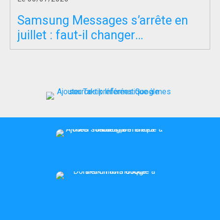
Samsung Messages s’arrête en
juillet : faut-il changer
d’application SMS ?