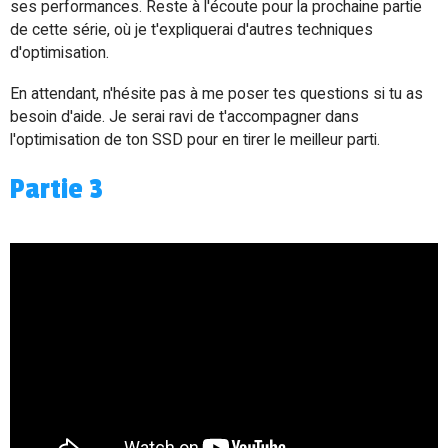
ses performances. Reste à l'écoute pour la prochaine partie
de cette série, où je t'expliquerai d'autres techniques
d'optimisation.
En attendant, n'hésite pas à me poser tes questions si tu as
besoin d'aide. Je serai ravi de t'accompagner dans
l'optimisation de ton SSD pour en tirer le meilleur parti.
Partie 3