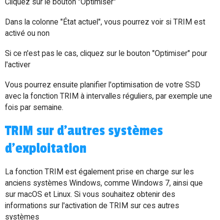
Cliquez sur le bouton "Optimiser"
Dans la colonne "État actuel", vous pourrez voir si TRIM est
activé ou non
Si ce n'est pas le cas, cliquez sur le bouton "Optimiser" pour
l'activer
Vous pourrez ensuite planifier l'optimisation de votre SSD
avec la fonction TRIM à intervalles réguliers, par exemple une
fois par semaine.
TRIM sur d'autres systèmes
d'exploitation
La fonction TRIM est également prise en charge sur les
anciens systèmes Windows, comme Windows 7, ainsi que
sur macOS et Linux. Si vous souhaitez obtenir des
informations sur l'activation de TRIM sur ces autres
systèmes