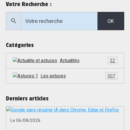
Votre Recherche :
OK
Catégories
Actualités
22
Les astuces
307
Derniers articles
Le 06/08/2026