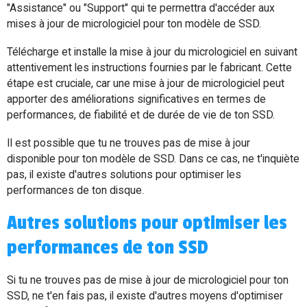
"Assistance" ou "Support" qui te permettra d'accéder aux
mises à jour de micrologiciel pour ton modèle de SSD.
Télécharge et installe la mise à jour du micrologiciel en suivant
attentivement les instructions fournies par le fabricant. Cette
étape est cruciale, car une mise à jour de micrologiciel peut
apporter des améliorations significatives en termes de
performances, de fiabilité et de durée de vie de ton SSD.
Il est possible que tu ne trouves pas de mise à jour
disponible pour ton modèle de SSD. Dans ce cas, ne t'inquiète
pas, il existe d'autres solutions pour optimiser les
performances de ton disque.
Autres solutions pour optimiser les
performances de ton SSD
Si tu ne trouves pas de mise à jour de micrologiciel pour ton
SSD, ne t'en fais pas, il existe d'autres moyens d'optimiser