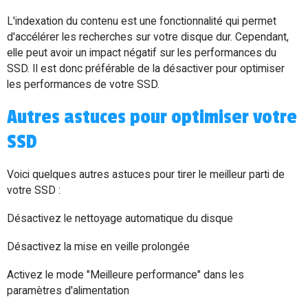
L'indexation du contenu est une fonctionnalité qui permet
d'accélérer les recherches sur votre disque dur. Cependant,
elle peut avoir un impact négatif sur les performances du
SSD. Il est donc préférable de la désactiver pour optimiser
les performances de votre SSD.
Autres astuces pour optimiser votre
SSD
Voici quelques autres astuces pour tirer le meilleur parti de
votre SSD :
Désactivez le nettoyage automatique du disque
Désactivez la mise en veille prolongée
Activez le mode "Meilleure performance" dans les
paramètres d'alimentation