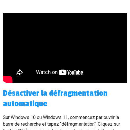
Désactiver la défragmentation
automatique
Sur Windows 10 ou Windows 11, commencez par ouvrir la
barre de recherche et tapez "défragmentation". Cliquez sur