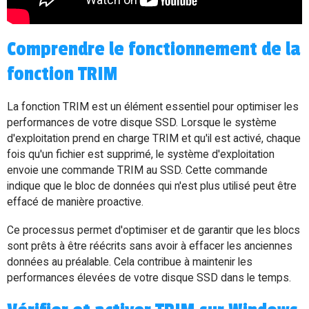
Comprendre le fonctionnement de la
fonction TRIM
La fonction TRIM est un élément essentiel pour optimiser les
performances de votre disque SSD. Lorsque le système
d'exploitation prend en charge TRIM et qu'il est activé, chaque
fois qu'un fichier est supprimé, le système d'exploitation
envoie une commande TRIM au SSD. Cette commande
indique que le bloc de données qui n'est plus utilisé peut être
effacé de manière proactive.
Ce processus permet d'optimiser et de garantir que les blocs
sont prêts à être réécrits sans avoir à effacer les anciennes
données au préalable. Cela contribue à maintenir les
performances élevées de votre disque SSD dans le temps.