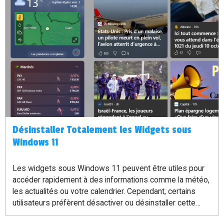
Désinstaller Totalement les Widgets sous
Windows 11
Les widgets sous Windows 11 peuvent être utiles pour
accéder rapidement à des informations comme la météo,
les actualités ou votre calendrier. Cependant, certains
utilisateurs préfèrent désactiver ou désinstaller cette
fonctionnalité pour libérer des ressources ou épurer