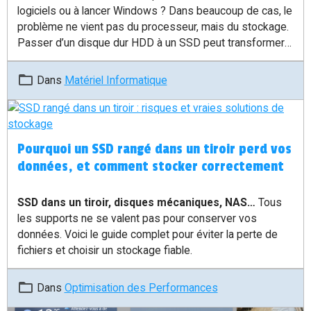
logiciels ou à lancer Windows ? Dans beaucoup de cas, le
problème ne vient pas du processeur, mais du stockage.
Passer d’un disque dur HDD à un SSD peut transformer
un PC lent en machine beaucoup plus réactive.
Dans
Matériel Informatique
Pourquoi un SSD rangé dans un tiroir perd vos
données, et comment stocker correctement
SSD dans un tiroir, disques mécaniques, NAS…
Tous
les supports ne se valent pas pour conserver vos
données. Voici le guide complet pour éviter la perte de
fichiers et choisir un stockage fiable.
Dans
Optimisation des Performances