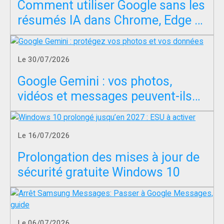
Comment utiliser Google sans les
résumés IA dans Chrome, Edge et
Firefox ?
Le 30/07/2026
Google Gemini : vos photos,
vidéos et messages peuvent-ils
servir à entraîner l’IA ?
Le 16/07/2026
Prolongation des mises à jour de
sécurité gratuite Windows 10
Le 06/07/2026