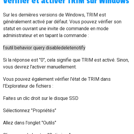
Vérifier et activer TRIM sur Windows
Sur les dernières versions de Windows, TRIM est
généralement activé par défaut. Vous pouvez vérifier son
statut en ouvrant une invite de commande en mode
administrateur et en tapant la commande :
fsutil behavior query disabledeletenotify
Si la réponse est "0", cela signifie que TRIM est activé. Sinon,
vous devrez l'activer manuellement.
Vous pouvez également vérifier l'état de TRIM dans
l'Explorateur de fichiers :
Faites un clic droit sur le disque SSD
Sélectionnez "Propriétés"
Allez dans l'onglet "Outils"