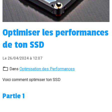
Optimiser les performances
de ton SSD
Le 26/04/2024
à 12:07
Dans
Optimisation des Performances
Voici comment optimiser ton SSD
Partie 1