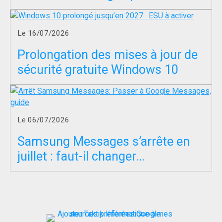
servir à entraîner l’IA ?
Le 16/07/2026
Prolongation des mises à jour de
sécurité gratuite Windows 10
Le 06/07/2026
Samsung Messages s’arrête en
juillet : faut-il changer
d’application SMS ?