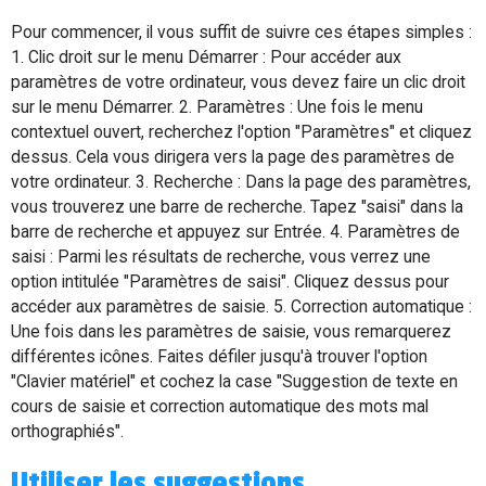
Pour commencer, il vous suffit de suivre ces étapes simples :
1. Clic droit sur le menu Démarrer : Pour accéder aux
paramètres de votre ordinateur, vous devez faire un clic droit
sur le menu Démarrer. 2. Paramètres : Une fois le menu
contextuel ouvert, recherchez l'option "Paramètres" et cliquez
dessus. Cela vous dirigera vers la page des paramètres de
votre ordinateur. 3. Recherche : Dans la page des paramètres,
vous trouverez une barre de recherche. Tapez "saisi" dans la
barre de recherche et appuyez sur Entrée. 4. Paramètres de
saisi : Parmi les résultats de recherche, vous verrez une
option intitulée "Paramètres de saisi". Cliquez dessus pour
accéder aux paramètres de saisie. 5. Correction automatique :
Une fois dans les paramètres de saisie, vous remarquerez
différentes icônes. Faites défiler jusqu'à trouver l'option
"Clavier matériel" et cochez la case "Suggestion de texte en
cours de saisie et correction automatique des mots mal
orthographiés".
Utiliser les suggestions