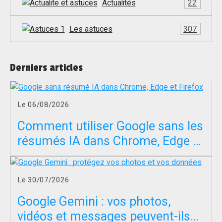
Actualités
22
Les astuces
307
Derniers articles
Le 06/08/2026
Comment utiliser Google sans les
résumés IA dans Chrome, Edge et
Firefox ?
Le 30/07/2026
Google Gemini : vos photos,
vidéos et messages peuvent-ils