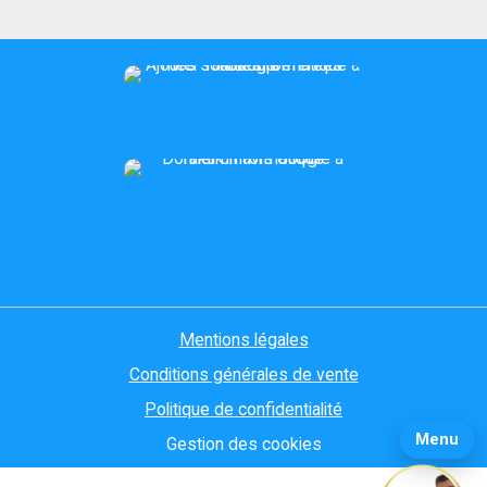
Mentions légales
Conditions générales de vente
Politique de confidentialité
Menu
Gestion des cookies