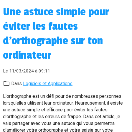
Une astuce simple pour
éviter les fautes
d'orthographe sur ton
ordinateur
Le 11/03/2024
à 09:11
Dans
Logiciels et Applications
L'orthographe est un défi pour de nombreuses personnes
lorsqu'elles utilisent leur ordinateur. Heureusement, il existe
une astuce simple et efficace pour éviter les fautes
d'orthographe et les erreurs de frappe. Dans cet article, je
vais partager avec vous une astuce qui vous permettra
d'améliorer votre orthographe et votre saisie sur votre