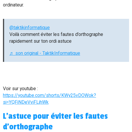
ordinateur.
@taktikinformatique
Voilà comment éviter les fautes d’orthographe
rapidement sur ton ordi astuce
♬ son original - TaktikInformatique
Voir sur youtube :
https://youtube.com/shorts/KWy25vDOWok?
si=YQFiNDeVviFLjhWk
L'astuce pour éviter les fautes
d'orthographe