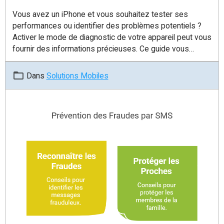
Vous avez un iPhone et vous souhaitez tester ses
performances ou identifier des problèmes potentiels ?
Activer le mode de diagnostic de votre appareil peut vous
fournir des informations précieuses. Ce guide vous
expliquera comment accéder à cet outil de test et ce que
vous pouvez en tirer.
Dans
Solutions Mobiles