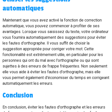
automatiques
Maintenant que vous avez activé la fonction de correction
automatique, vous pouvez commencer à profiter de ses
avantages. Lorsque vous saisissez du texte, votre ordinateur
vous fournira automatiquement des suggestions pour éviter
les fautes d'orthographe. Il vous suffit de choisir la
suggestion appropriée pour corriger votre mot. Cette
fonctionnalité est extrêmement utile, en particulier pour les
personnes qui ont du mal avec l'orthographe ou qui sont
sujettes à des erreurs de frappe fréquentes. Non seulement
elle vous aide à éviter les fautes d'orthographe, mais elle
vous permet également d'économiser du temps en corrigeant
automatiquement les erreurs.
Conclusion
En conclusion, éviter les fautes d'orthographe et les erreurs