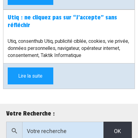
Utiq : ne cliquez pas sur “J’accepte” sans
réfléchir
Utiq, consenthub Utiq, publicité ciblée, cookies, vie privée,
données personnelles, navigateur, opérateur internet,
consentement, Taktik Informatique
Lire la suite
Votre Recherche :
OK