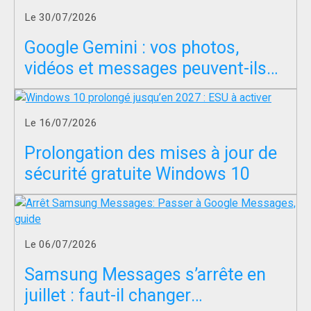
Le 30/07/2026
Google Gemini : vos photos,
vidéos et messages peuvent-ils
servir à entraîner l’IA ?
Le 16/07/2026
Prolongation des mises à jour de
sécurité gratuite Windows 10
Le 06/07/2026
Samsung Messages s’arrête en
juillet : faut-il changer