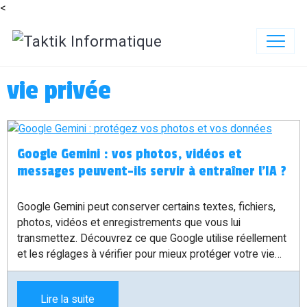
<
vie privée
Google Gemini : vos photos, vidéos et
messages peuvent-ils servir à entraîner l’IA ?
Google Gemini peut conserver certains textes, fichiers,
photos, vidéos et enregistrements que vous lui
transmettez. Découvrez ce que Google utilise réellement
et les réglages à vérifier pour mieux protéger votre vie
privée.
Lire la suite