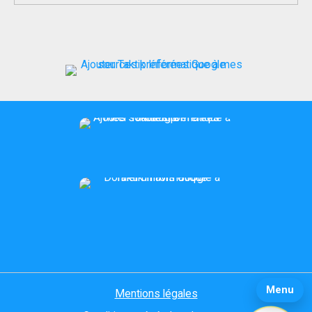
d’application SMS ?
Menu
Mentions légales