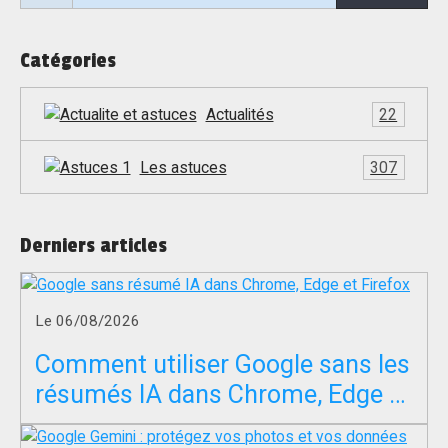
Catégories
Actualités
22
Les astuces
307
Derniers articles
Le 06/08/2026
Comment utiliser Google sans les
résumés IA dans Chrome, Edge et
Firefox ?