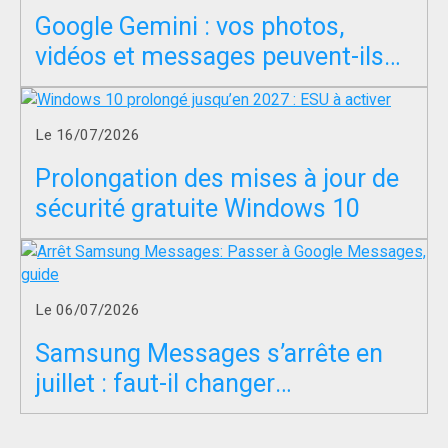
Google Gemini : vos photos,
vidéos et messages peuvent-ils
servir à entraîner l’IA ?
Le 16/07/2026
Prolongation des mises à jour de
sécurité gratuite Windows 10
Le 06/07/2026
Samsung Messages s’arrête en
juillet : faut-il changer
d’application SMS ?