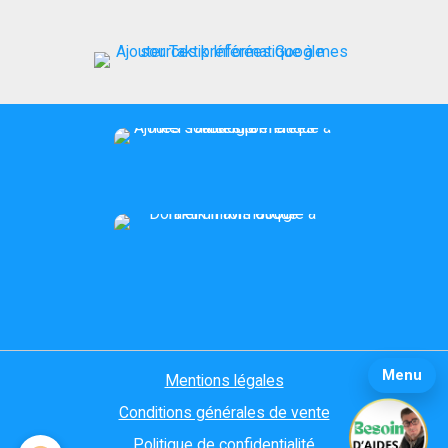
Menu
Mentions légales
Conditions générales de vente
Politique de confidentialité