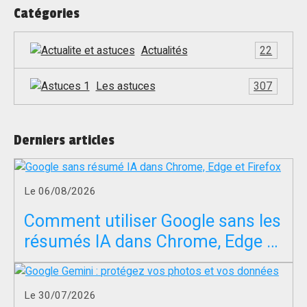
Catégories
Actualités
22
Les astuces
307
Derniers articles
Le 06/08/2026
Comment utiliser Google sans les
résumés IA dans Chrome, Edge et
Firefox ?
Le 30/07/2026