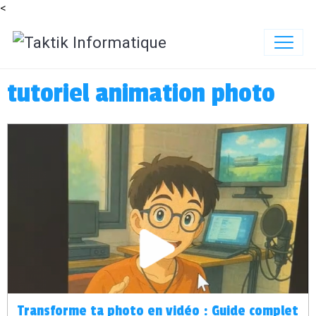
<
tutoriel animation photo
Transforme ta photo en vidéo : Guide complet