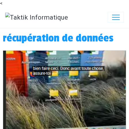
<
récupération de données