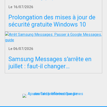
Le 16/07/2026
Prolongation des mises à jour de
sécurité gratuite Windows 10
Le 06/07/2026
Samsung Messages s’arrête en
juillet : faut-il changer
d’application SMS ?