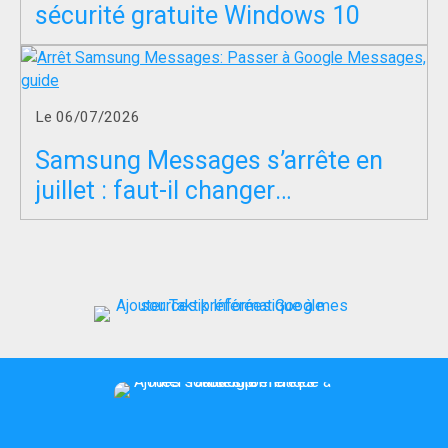
sécurité gratuite Windows 10
Le 06/07/2026
Samsung Messages s’arrête en
juillet : faut-il changer
d’application SMS ?