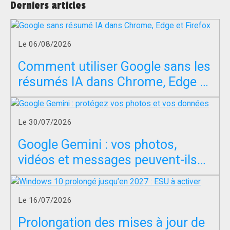
Derniers articles
Le 06/08/2026
Comment utiliser Google sans les
résumés IA dans Chrome, Edge et
Firefox ?
Le 30/07/2026
Google Gemini : vos photos,
vidéos et messages peuvent-ils
servir à entraîner l’IA ?
Le 16/07/2026
Prolongation des mises à jour de