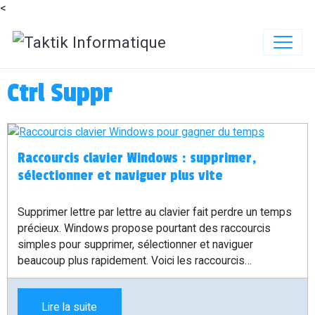
<
Ctrl Suppr
Raccourcis clavier Windows : supprimer,
sélectionner et naviguer plus vite
Supprimer lettre par lettre au clavier fait perdre un temps
précieux. Windows propose pourtant des raccourcis
simples pour supprimer, sélectionner et naviguer
beaucoup plus rapidement. Voici les raccourcis
essentiels à connaître, accessibles à tous.
Lire la suite