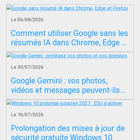
Le 06/08/2026
Comment utiliser Google sans les
résumés IA dans Chrome, Edge et
Firefox ?
Le 30/07/2026
Google Gemini : vos photos,
vidéos et messages peuvent-ils
servir à entraîner l’IA ?
Le 16/07/2026
Prolongation des mises à jour de
sécurité gratuite Windows 10