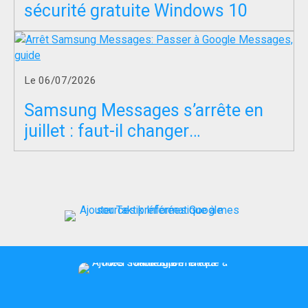
sécurité gratuite Windows 10
Le 06/07/2026
Samsung Messages s’arrête en
juillet : faut-il changer
d’application SMS ?