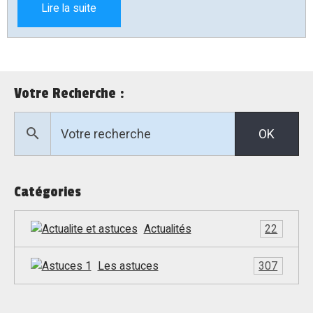
Lire la suite
Votre Recherche :
OK
Catégories
Actualités
22
Les astuces
307