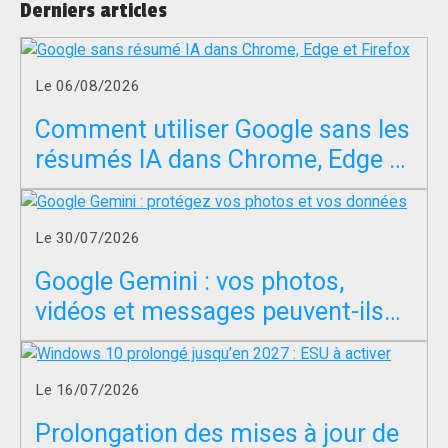
Derniers articles
Le 06/08/2026
Comment utiliser Google sans les
résumés IA dans Chrome, Edge et
Firefox ?
Le 30/07/2026
Google Gemini : vos photos,
vidéos et messages peuvent-ils
servir à entraîner l’IA ?
Le 16/07/2026
Prolongation des mises à jour de