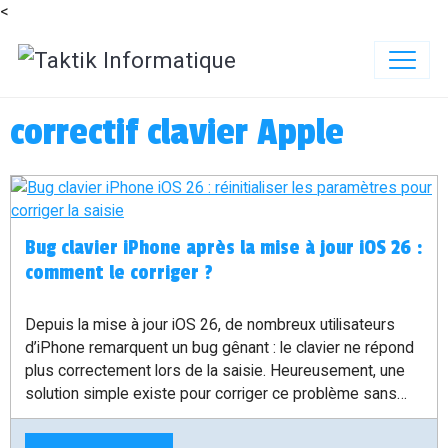
<
correctif clavier Apple
Bug clavier iPhone après la mise à jour iOS 26 :
comment le corriger ?
Depuis la mise à jour iOS 26, de nombreux utilisateurs
d’iPhone remarquent un bug gênant : le clavier ne répond
plus correctement lors de la saisie. Heureusement, une
solution simple existe pour corriger ce problème sans
perdre vos données.