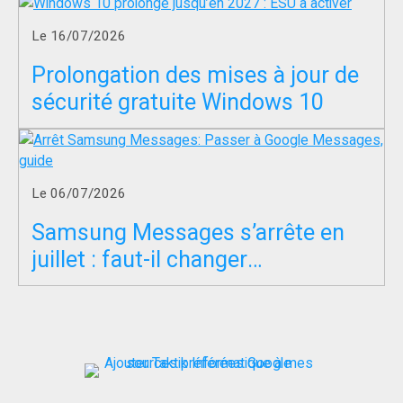
Le 16/07/2026
Prolongation des mises à jour de
sécurité gratuite Windows 10
Le 06/07/2026
Samsung Messages s’arrête en
juillet : faut-il changer
d’application SMS ?