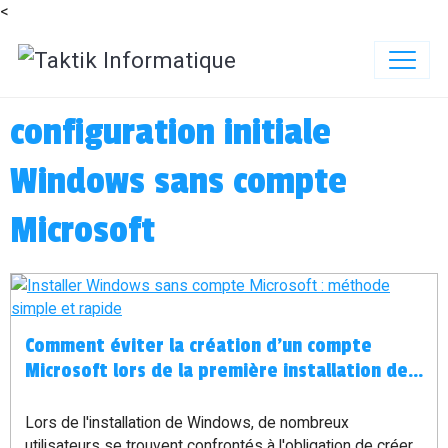
<
configuration initiale
Windows sans compte
Microsoft
Comment éviter la création d'un compte
Microsoft lors de la première installation de
Windows
Lors de l'installation de Windows, de nombreux
utilisateurs se trouvent confrontés à l'obligation de créer