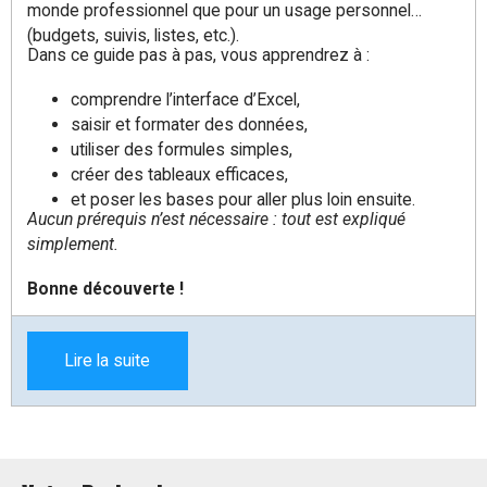
monde professionnel que pour un usage personnel
(budgets, suivis, listes, etc.).
Dans ce guide pas à pas, vous apprendrez à :
comprendre l’interface d’Excel,
saisir et formater des données,
utiliser des formules simples,
créer des tableaux efficaces,
et poser les bases pour aller plus loin ensuite.
Aucun prérequis n’est nécessaire : tout est expliqué
simplement.
Bonne découverte !
Lire la suite