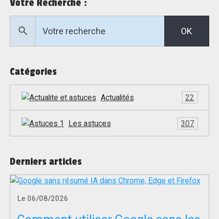
Votre Recherche :
OK
Catégories
Actualités
22
Les astuces
307
Derniers articles
Le 06/08/2026