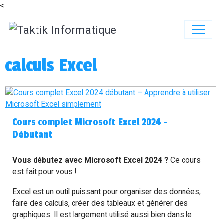
<
calculs Excel
Cours complet Microsoft Excel 2024 –
Débutant
Vous débutez avec Microsoft Excel 2024 ?
Ce cours
est fait pour vous !
Excel est un outil puissant pour organiser des données,
faire des calculs, créer des tableaux et générer des
graphiques. Il est largement utilisé aussi bien dans le