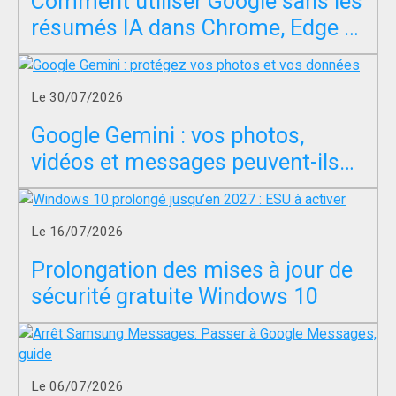
Comment utiliser Google sans les
résumés IA dans Chrome, Edge et
Firefox ?
Le 30/07/2026
Google Gemini : vos photos,
vidéos et messages peuvent-ils
servir à entraîner l’IA ?
Le 16/07/2026
Prolongation des mises à jour de
sécurité gratuite Windows 10
Le 06/07/2026