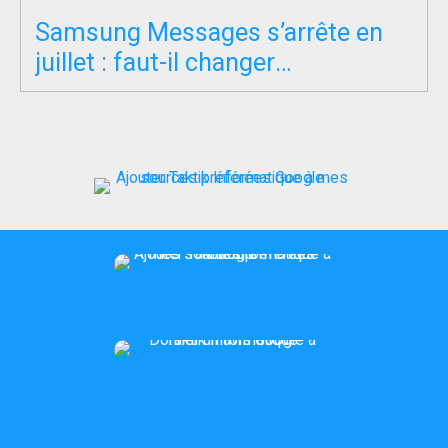
Samsung Messages s’arrête en
juillet : faut-il changer
d’application SMS ?