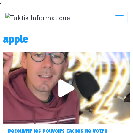
<
apple
Découvrir les Pouvoirs Cachés de Votre