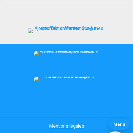
d’application SMS ?
Menu
Mentions légales