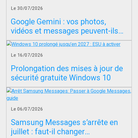
Le 30/07/2026
Google Gemini : vos photos,
vidéos et messages peuvent-ils
servir à entraîner l’IA ?
Le 16/07/2026
Prolongation des mises à jour de
sécurité gratuite Windows 10
Le 06/07/2026
Samsung Messages s’arrête en
juillet : faut-il changer