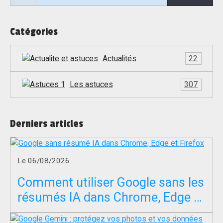
Catégories
Actualités
22
Les astuces
307
Derniers articles
Le 06/08/2026
Comment utiliser Google sans les
résumés IA dans Chrome, Edge et
Firefox ?