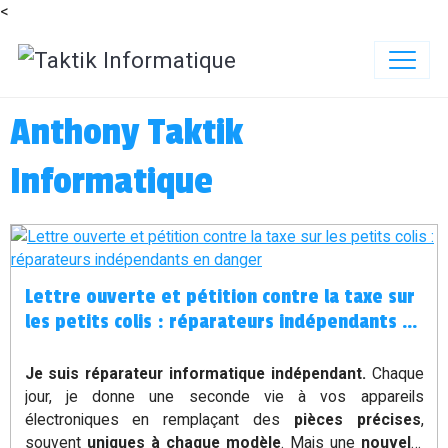
<
Anthony Taktik
Informatique
Lettre ouverte et pétition contre la taxe sur
les petits colis : réparateurs indépendants en
danger
Je suis réparateur informatique indépendant.
Chaque
jour, je donne une seconde vie à vos appareils
électroniques en remplaçant des
pièces précises
,
souvent
uniques à chaque modèle
. Mais une
nouvelle