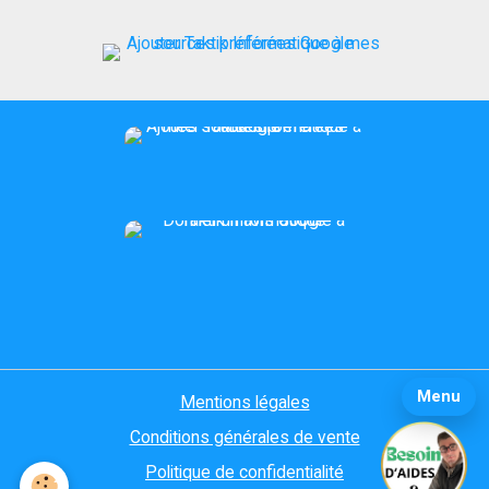
Menu
Mentions légales
Conditions générales de vente
Politique de confidentialité