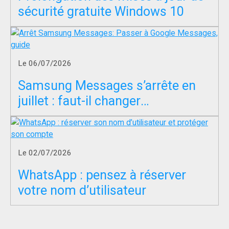
sécurité gratuite Windows 10
Le 06/07/2026
Samsung Messages s’arrête en
juillet : faut-il changer
d’application SMS ?
Le 02/07/2026
WhatsApp : pensez à réserver
votre nom d’utilisateur