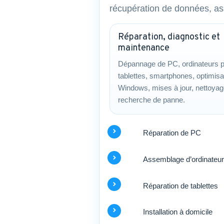
récupération de données, as
Réparation, diagnostic et
maintenance
Dépannage de PC, ordinateurs p
tablettes, smartphones, optimisa
Windows, mises à jour, nettoyag
recherche de panne.
Réparation de PC
Assemblage d’ordinateu
Réparation de tablettes
Installation à domicile