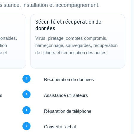
sistance, installation et accompagnement.
Sécurité et récupération de
données
ortables,
Virus, piratage, comptes compromis,
tion
hameçonnage, sauvegardes, récupération
e et
de fichiers et sécurisation des accès.
Récupération de données
rs
Assistance utilisateurs
Réparation de téléphone
Conseil à l’achat