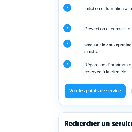
Initiation et formation à l
Prévention et conseils e
Gestion de sauvegardes 
sinistre
Réparation d’imprimante 
réservée à la clientèle
Voir les points de service
Rechercher un servi