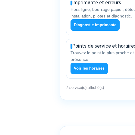
Imprimante et erreurs
Hors ligne, bourrage papier, détec
installation, pilotes et diagnostic.
Diagnostic imprimante
Points de service et horaire
Trouvez le point le plus proche et 
présence.
Voir les horaires
7 service(s) affiché(s)