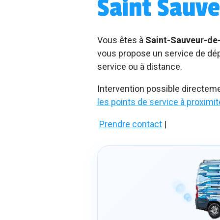
Saint Sauve
Vous êtes à
Saint-Sauveur-de
vous propose un service de dépa
service ou à distance.
Intervention possible directem
les points de service à proximit
Prendre contact
|