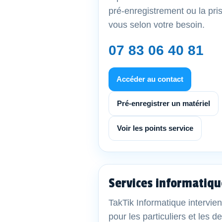
pré-enregistrement ou la pri
vous selon votre besoin.
07 83 06 40 81
Accéder au contact
Pré-enregistrer un matériel
Voir les points service
Services informatiqu
TakTik Informatique intervien
pour les particuliers et les 