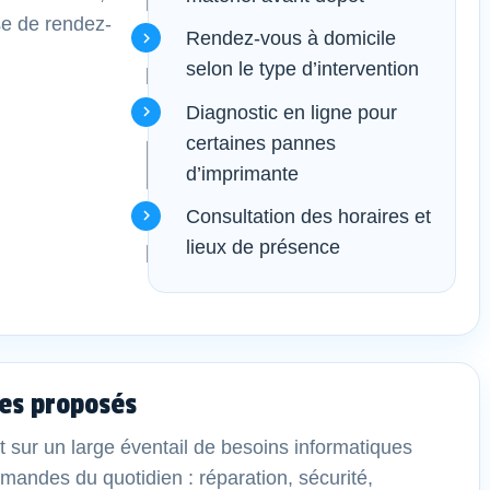
se de rendez-
Rendez-vous à domicile
selon le type d’intervention
Diagnostic en ligne pour
certaines pannes
d’imprimante
Consultation des horaires et
lieux de présence
es proposés
t sur un large éventail de besoins informatiques
demandes du quotidien : réparation, sécurité,