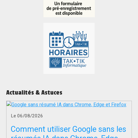
Actualités & Astuces
Le 06/08/2026
Comment utiliser Google sans les