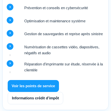
Prévention et conseils en cybersécurité
Optimisation et maintenance système
Gestion de sauvegardes et reprise après sinistre
Numérisation de cassettes vidéo, diapositives,
négatifs et audio
Réparation d’imprimante sur étude, réservée à la
clientèle
Voir les points de service
Informations crédit d’impôt