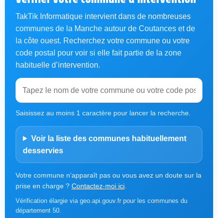
TakTik Informatique intervient dans de nombreuses
communes de la Manche autour de Coutances et de
la côte ouest. Recherchez votre commune ou votre
code postal pour voir si elle fait partie de la zone
habituelle d’intervention.
Saisissez au moins 1 caractère pour lancer la recherche.
Voir la liste des communes habituellement
desservies
Votre commune n’apparaît pas ou vous avez un doute sur la
prise en charge ?
Contactez-moi ici
.
Vérification élargie via geo.api.gouv.fr pour les communes du
département 50.