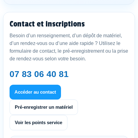
Contact et inscriptions
Besoin d’un renseignement, d’un dépôt de matériel,
d’un rendez-vous ou d’une aide rapide ? Utilisez le
formulaire de contact, le pré-enregistrement ou la prise
de rendez-vous selon votre besoin.
07 83 06 40 81
Accéder au contact
Pré-enregistrer un matériel
Voir les points service