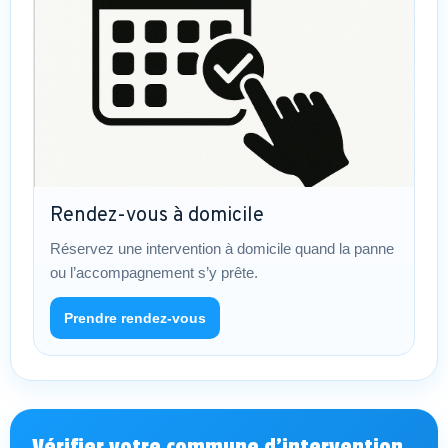
Rendez-vous à domicile
Réservez une intervention à domicile quand la panne
ou l’accompagnement s’y prête.
Prendre rendez-vous
Vérifier votre commune d’intervention