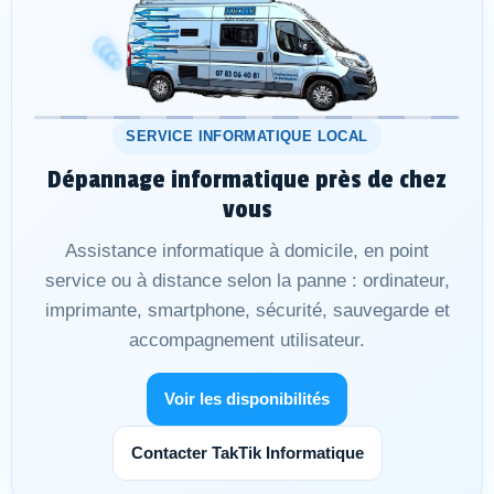
SERVICE INFORMATIQUE LOCAL
Dépannage informatique près de chez
vous
Assistance informatique à domicile, en point
service ou à distance selon la panne : ordinateur,
imprimante, smartphone, sécurité, sauvegarde et
accompagnement utilisateur.
Voir les disponibilités
Contacter TakTik Informatique