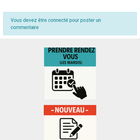
Vous devez être connecté pour poster un
commentaire