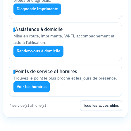
pilotes et diagnostic.
Diagnostic imprimante
Assistance à domicile
Mise en route, imprimante, Wi-Fi, accompagnement et
aide à l’utilisation.
Rendez-vous à domicile
Points de service et horaires
Trouvez le point le plus proche et les jours de présence.
Voir les horaires
7 service(s) affiché(s)
Tous les accès utiles