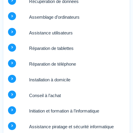
Récupération de données
Assemblage d’ordinateurs
Assistance utilisateurs
Réparation de tablettes
Réparation de téléphone
Installation à domicile
Conseil à l’achat
Initiation et formation à l’informatique
Assistance piratage et sécurité informatique