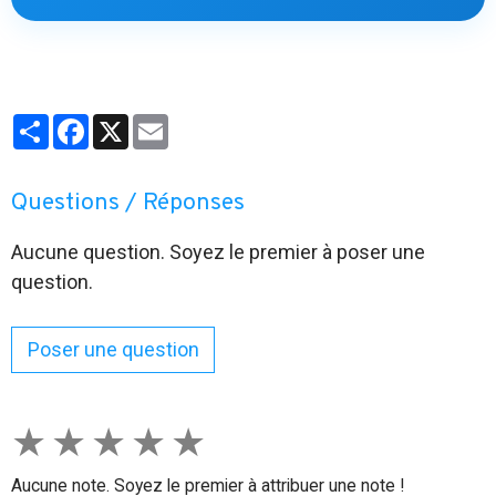
Partager
Facebook
X
Email
Questions / Réponses
Aucune question. Soyez le premier à poser une
question.
Poser une question
★
★
★
★
★
Aucune note. Soyez le premier à attribuer une note !