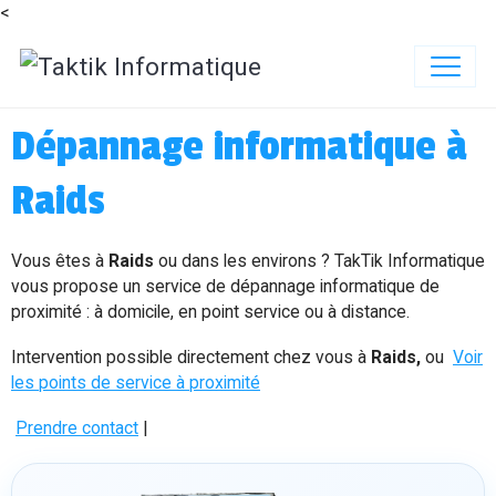
<
Dépannage informatique à
Raids
Vous êtes à
Raids
ou dans les environs ? TakTik Informatique
vous propose un service de dépannage informatique de
proximité : à domicile, en point service ou à distance.
Intervention possible directement chez vous à
Raids,
ou
Voir
les points de service à proximité
Prendre contact
|