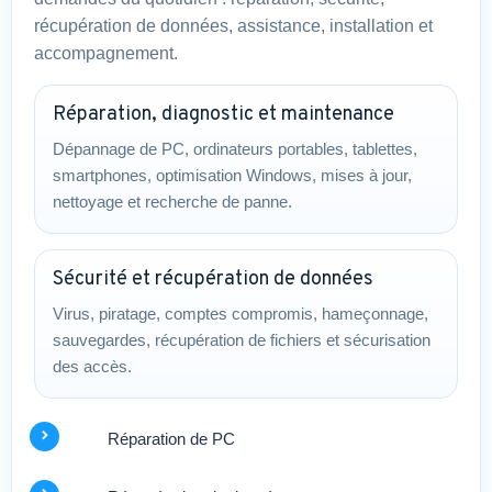
récupération de données, assistance, installation et
accompagnement.
Réparation, diagnostic et maintenance
Dépannage de PC, ordinateurs portables, tablettes,
smartphones, optimisation Windows, mises à jour,
nettoyage et recherche de panne.
Sécurité et récupération de données
Virus, piratage, comptes compromis, hameçonnage,
sauvegardes, récupération de fichiers et sécurisation
des accès.
Réparation de PC