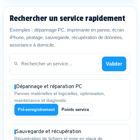
Rechercher un service rapidement
Exemples : dépannage PC, imprimante en panne, écran
iPhone, piratage, sauvegarde, récupération de données,
assistance à domicile.
Valider
Dépannage et réparation PC
Pannes matérielles et logicielles, optimisation,
maintenance et diagnostic.
Pré-enregistrement
Points service
Sauvegarde et récupération
Récupération de fichiers et mise en place de