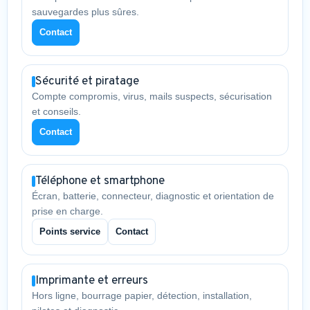
sauvegardes plus sûres.
Contact
Sécurité et piratage
Compte compromis, virus, mails suspects, sécurisation
et conseils.
Contact
Téléphone et smartphone
Écran, batterie, connecteur, diagnostic et orientation de
prise en charge.
Points service
Contact
Imprimante et erreurs
Hors ligne, bourrage papier, détection, installation,