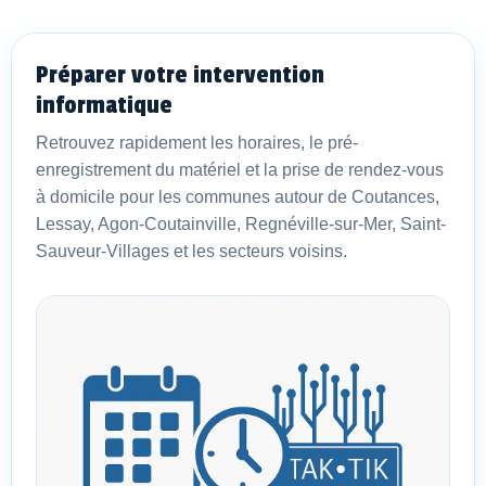
Préparer votre intervention
informatique
Retrouvez rapidement les horaires, le pré-
enregistrement du matériel et la prise de rendez-vous
à domicile pour les communes autour de Coutances,
Lessay, Agon-Coutainville, Regnéville-sur-Mer, Saint-
Sauveur-Villages et les secteurs voisins.