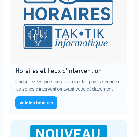
Horaires et lieux d’intervention
Consultez les jours de présence, les points service et
les zones d’intervention avant votre déplacement.
Voir les horaires