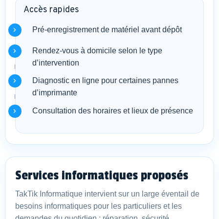
Accès rapides
Pré-enregistrement de matériel avant dépôt
Rendez-vous à domicile selon le type
d’intervention
Diagnostic en ligne pour certaines pannes
d’imprimante
Consultation des horaires et lieux de présence
Services informatiques proposés
TakTik Informatique intervient sur un large éventail de
besoins informatiques pour les particuliers et les
demandes du quotidien : réparation, sécurité,