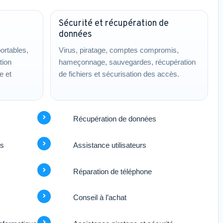
Sécurité et récupération de
données
ortables,
Virus, piratage, comptes compromis,
tion
hameçonnage, sauvegardes, récupération
e et
de fichiers et sécurisation des accès.
Récupération de données
rs
Assistance utilisateurs
Réparation de téléphone
Conseil à l’achat