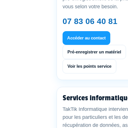
vous selon votre besoin.
07 83 06 40 81
Accéder au contact
Pré-enregistrer un matériel
Voir les points service
Services informatiqu
TakTik Informatique intervien
pour les particuliers et les 
récupération de données, as