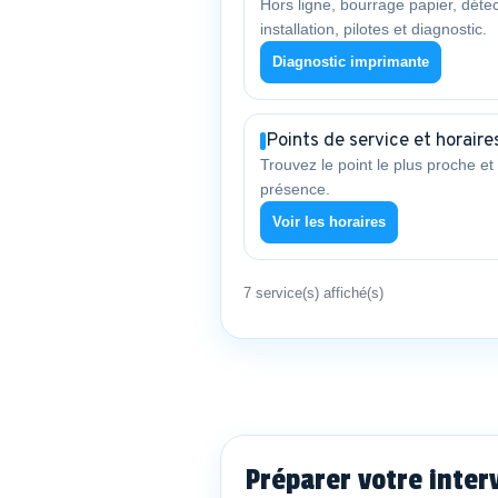
Hors ligne, bourrage papier, détec
installation, pilotes et diagnostic.
Diagnostic imprimante
Points de service et horaire
Trouvez le point le plus proche et 
présence.
Voir les horaires
7 service(s) affiché(s)
Préparer votre inter