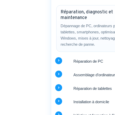
Réparation, diagnostic et
maintenance
Dépannage de PC, ordinateurs p
tablettes, smartphones, optimisa
Windows, mises à jour, nettoyag
recherche de panne.
Réparation de PC
Assemblage d’ordinateu
Réparation de tablettes
Installation à domicile