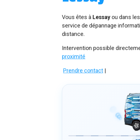
Vous êtes à
Lessay
ou dans les
service de dépannage informatiq
distance.
Intervention possible directem
proximité
Prendre contact
|