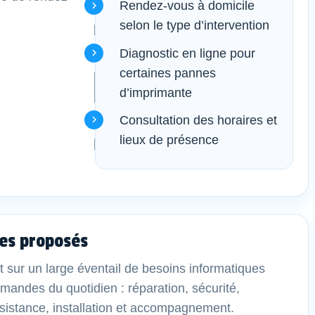
Rendez-vous à domicile
selon le type d’intervention
Diagnostic en ligne pour
certaines pannes
d’imprimante
Consultation des horaires et
lieux de présence
es proposés
t sur un large éventail de besoins informatiques
demandes du quotidien : réparation, sécurité,
sistance, installation et accompagnement.