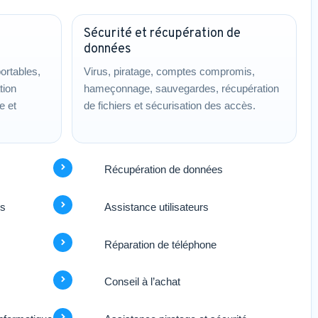
Sécurité et récupération de
données
ortables,
Virus, piratage, comptes compromis,
tion
hameçonnage, sauvegardes, récupération
e et
de fichiers et sécurisation des accès.
Récupération de données
rs
Assistance utilisateurs
Réparation de téléphone
Conseil à l’achat