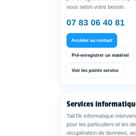
vous selon votre besoin.
07 83 06 40 81
Accéder au contact
Pré-enregistrer un matériel
Voir les points service
Services informatiqu
TakTik Informatique intervien
pour les particuliers et les 
récupération de données, as