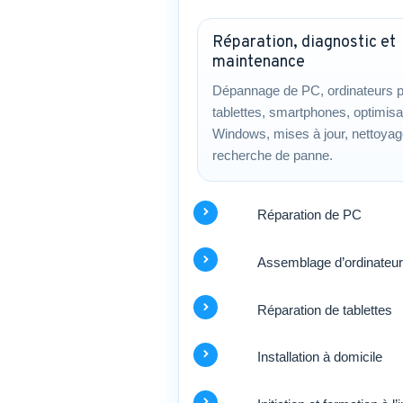
Réparation, diagnostic et
maintenance
Dépannage de PC, ordinateurs p
tablettes, smartphones, optimisa
Windows, mises à jour, nettoyag
recherche de panne.
Réparation de PC
Assemblage d’ordinateu
Réparation de tablettes
Installation à domicile