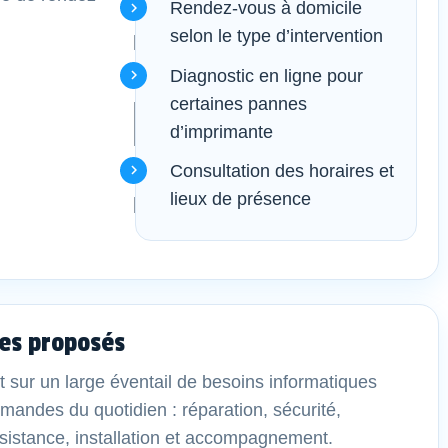
Rendez-vous à domicile
selon le type d’intervention
Diagnostic en ligne pour
certaines pannes
d’imprimante
Consultation des horaires et
lieux de présence
es proposés
t sur un large éventail de besoins informatiques
demandes du quotidien : réparation, sécurité,
sistance, installation et accompagnement.