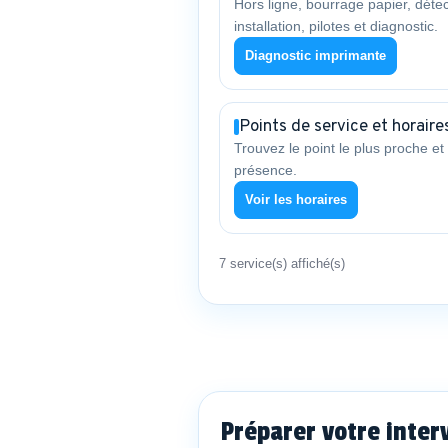
Hors ligne, bourrage papier, détec
installation, pilotes et diagnostic.
Diagnostic imprimante
Points de service et horaire
Trouvez le point le plus proche et 
présence.
Voir les horaires
7 service(s) affiché(s)
Préparer votre inter