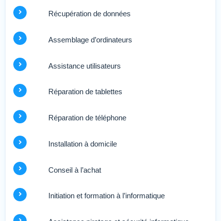
Récupération de données
Assemblage d’ordinateurs
Assistance utilisateurs
Réparation de tablettes
Réparation de téléphone
Installation à domicile
Conseil à l’achat
Initiation et formation à l’informatique