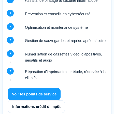
Assistance piratage et sécurité informatique
Prévention et conseils en cybersécurité
Optimisation et maintenance système
Gestion de sauvegardes et reprise après sinistre
Numérisation de cassettes vidéo, diapositives,
négatifs et audio
Réparation d’imprimante sur étude, réservée à la
clientèle
Voir les points de service
Informations crédit d’impôt