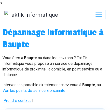
<
Dépannage informatique à
Baupte
Vous êtes à
Baupte
ou dans les environs ? TakTik
Informatique vous propose un service de dépannage
informatique de proximité : à domicile, en point service ou à
distance.
Intervention possible directement chez vous à
Baupte
, ou
Voir les points de service à proximité
Prendre contact
|