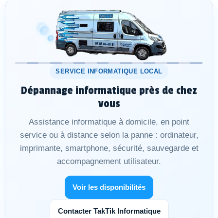
SERVICE INFORMATIQUE LOCAL
Dépannage informatique près de chez
vous
Assistance informatique à domicile, en point
service ou à distance selon la panne : ordinateur,
imprimante, smartphone, sécurité, sauvegarde et
accompagnement utilisateur.
Voir les disponibilités
Contacter TakTik Informatique