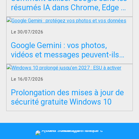
résumés IA dans Chrome, Edge et
Firefox ?
Le 30/07/2026
Google Gemini : vos photos,
vidéos et messages peuvent-ils
servir à entraîner l’IA ?
Le 16/07/2026
Prolongation des mises à jour de
sécurité gratuite Windows 10