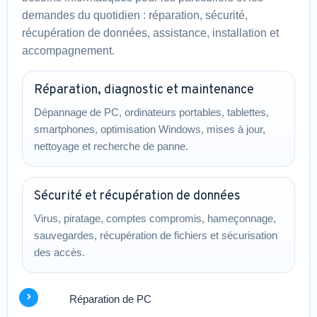
demandes du quotidien : réparation, sécurité,
récupération de données, assistance, installation et
accompagnement.
Réparation, diagnostic et maintenance
Dépannage de PC, ordinateurs portables, tablettes,
smartphones, optimisation Windows, mises à jour,
nettoyage et recherche de panne.
Sécurité et récupération de données
Virus, piratage, comptes compromis, hameçonnage,
sauvegardes, récupération de fichiers et sécurisation
des accès.
Réparation de PC