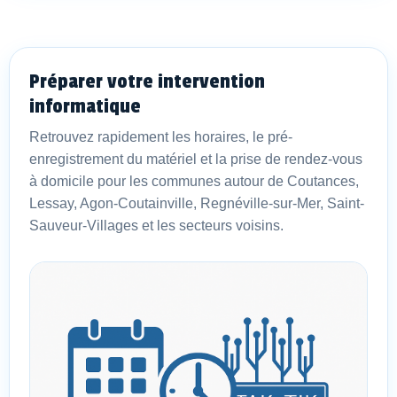
Préparer votre intervention
informatique
Retrouvez rapidement les horaires, le pré-
enregistrement du matériel et la prise de rendez-vous
à domicile pour les communes autour de Coutances,
Lessay, Agon-Coutainville, Regnéville-sur-Mer, Saint-
Sauveur-Villages et les secteurs voisins.