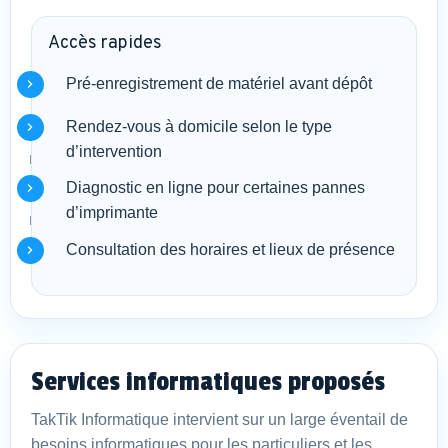
Accès rapides
Pré-enregistrement de matériel avant dépôt
Rendez-vous à domicile selon le type
d’intervention
Diagnostic en ligne pour certaines pannes
d’imprimante
Consultation des horaires et lieux de présence
Services informatiques proposés
TakTik Informatique intervient sur un large éventail de
besoins informatiques pour les particuliers et les