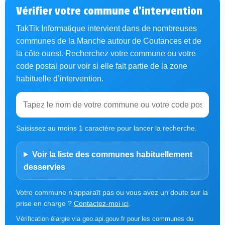
Vérifier votre commune d’intervention
TakTik Informatique intervient dans de nombreuses
communes de la Manche autour de Coutances et de
la côte ouest. Recherchez votre commune ou votre
code postal pour voir si elle fait partie de la zone
habituelle d’intervention.
Saisissez au moins 1 caractère pour lancer la recherche.
Voir la liste des communes habituellement
desservies
Votre commune n’apparaît pas ou vous avez un doute sur la
prise en charge ?
Contactez-moi ici
.
Vérification élargie via geo.api.gouv.fr pour les communes du