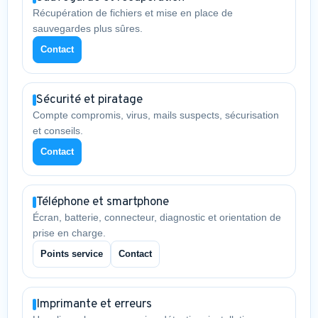
Récupération de fichiers et mise en place de
sauvegardes plus sûres.
Contact
Sécurité et piratage
Compte compromis, virus, mails suspects, sécurisation
et conseils.
Contact
Téléphone et smartphone
Écran, batterie, connecteur, diagnostic et orientation de
prise en charge.
Points service
Contact
Imprimante et erreurs