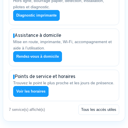
Hors ligne, bourrage papier, détection, installation,
pilotes et diagnostic.
Diagnostic imprimante
Assistance à domicile
Mise en route, imprimante, Wi-Fi, accompagnement et
aide à l’utilisation.
Rendez-vous à domicile
Points de service et horaires
Trouvez le point le plus proche et les jours de présence.
Voir les horaires
7 service(s) affiché(s)
Tous les accès utiles