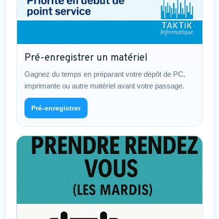
Pré-enregistrer un matériel
Gagnez du temps en préparant votre dépôt de PC,
imprimante ou autre matériel avant votre passage.
Pré-enregistrer