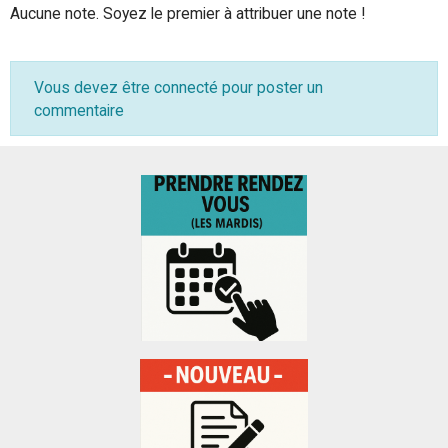
Aucune note. Soyez le premier à attribuer une note !
Vous devez être connecté pour poster un
commentaire