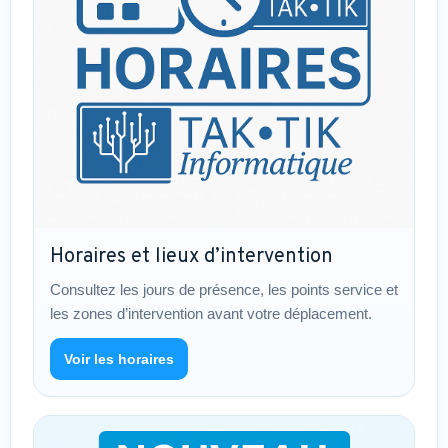
Horaires et lieux d’intervention
Consultez les jours de présence, les points service et
les zones d’intervention avant votre déplacement.
Voir les horaires