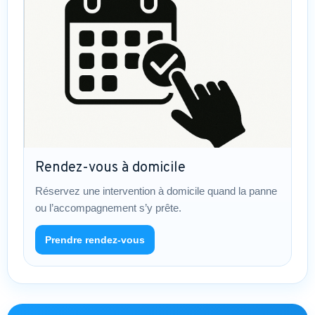
Rendez-vous à domicile
Réservez une intervention à domicile quand la panne
ou l’accompagnement s’y prête.
Prendre rendez-vous