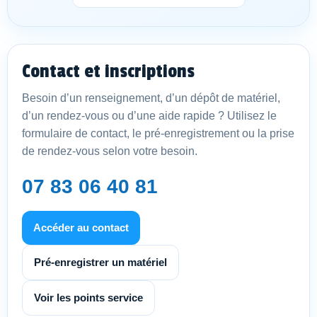
Contact et inscriptions
Besoin d’un renseignement, d’un dépôt de matériel,
d’un rendez-vous ou d’une aide rapide ? Utilisez le
formulaire de contact, le pré-enregistrement ou la prise
de rendez-vous selon votre besoin.
07 83 06 40 81
Accéder au contact
Pré-enregistrer un matériel
Voir les points service