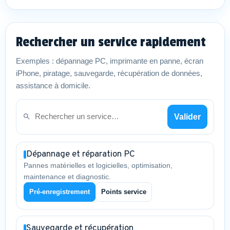
Rechercher un service rapidement
Exemples : dépannage PC, imprimante en panne, écran
iPhone, piratage, sauvegarde, récupération de données,
assistance à domicile.
Valider
Dépannage et réparation PC
Pannes matérielles et logicielles, optimisation,
maintenance et diagnostic.
Pré-enregistrement
Points service
Sauvegarde et récupération