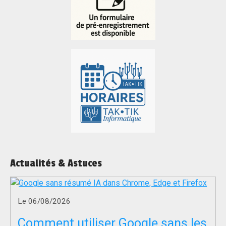
Actualités & Astuces
Le 06/08/2026
Comment utiliser Google sans les