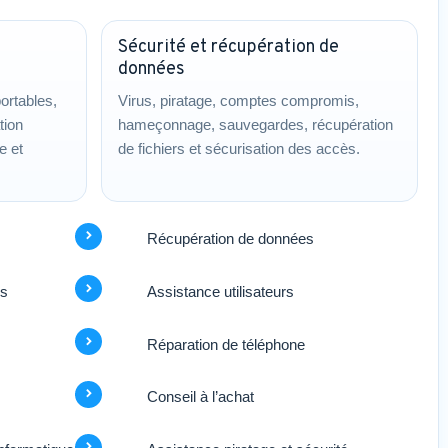
Sécurité et récupération de
données
ortables,
Virus, piratage, comptes compromis,
tion
hameçonnage, sauvegardes, récupération
e et
de fichiers et sécurisation des accès.
Récupération de données
rs
Assistance utilisateurs
Réparation de téléphone
Conseil à l’achat