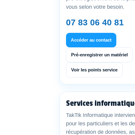
vous selon votre besoin.
07 83 06 40 81
Accéder au contact
Pré-enregistrer un matériel
Voir les points service
Services informatiqu
TakTik Informatique intervien
pour les particuliers et les 
récupération de données, as