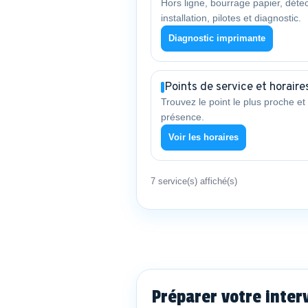
Hors ligne, bourrage papier, détec
installation, pilotes et diagnostic.
Diagnostic imprimante
Points de service et horaire
Trouvez le point le plus proche et 
présence.
Voir les horaires
7 service(s) affiché(s)
Préparer votre inter