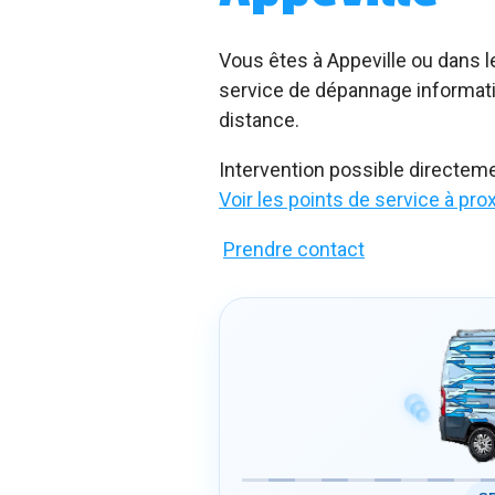
Vous êtes à Appeville ou dans 
service de dépannage informatiq
distance.
Intervention possible directem
Voir les points de service à pro
Prendre contact