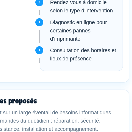
Rendez-vous à domicile
selon le type d’intervention
Diagnostic en ligne pour
certaines pannes
d’imprimante
Consultation des horaires et
lieux de présence
es proposés
t sur un large éventail de besoins informatiques
demandes du quotidien : réparation, sécurité,
sistance, installation et accompagnement.