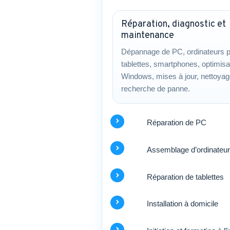
Réparation, diagnostic et
maintenance
Dépannage de PC, ordinateurs p
tablettes, smartphones, optimisa
Windows, mises à jour, nettoyag
recherche de panne.
Réparation de PC
Assemblage d’ordinateu
Réparation de tablettes
Installation à domicile