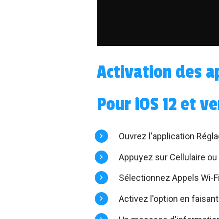
Activation des a
Pour iOS 12 et ve
Ouvrez l'application Régl
Appuyez sur Cellulaire ou
Sélectionnez Appels Wi-Fi
Activez l'option en faisant