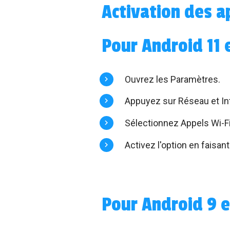
Activation des a
Pour Android 11 
Ouvrez les Paramètres.
Appuyez sur Réseau et In
Sélectionnez Appels Wi-Fi
Activez l'option en faisant
Pour Android 9 e