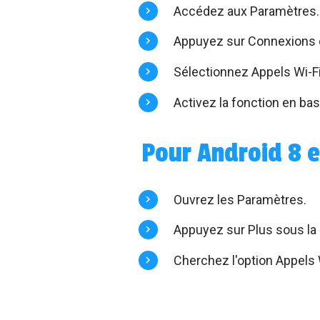
Accédez aux Paramètres.
Appuyez sur Connexions ou
Sélectionnez Appels Wi-Fi
Activez la fonction en basc
Pour Android 8 e
Ouvrez les Paramètres.
Appuyez sur Plus sous la 
Cherchez l'option Appels W