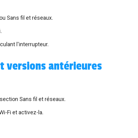
 Sans fil et réseaux.
.
ulant l'interrupteur.
t versions antérieures
section Sans fil et réseaux.
i-Fi et activez-la.