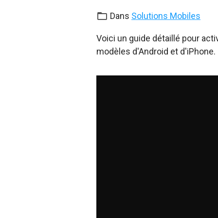
Dans
Solutions Mobiles
Voici un guide détaillé pour act
modèles d'Android et d'iPhone.