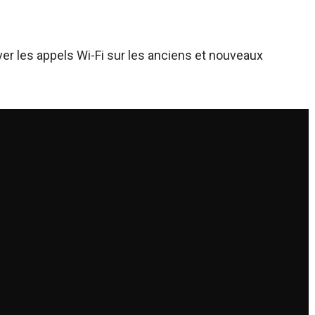
iver les appels Wi-Fi sur les anciens et nouveaux