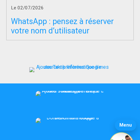
Le 02/07/2026
WhatsApp : pensez à réserver
votre nom d’utilisateur
Menu