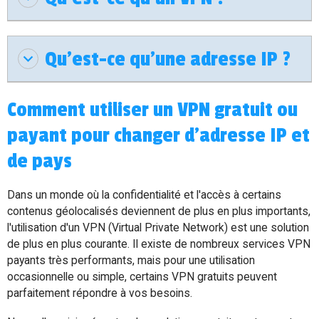
Qu’est-ce qu’une adresse IP ?
Comment utiliser un VPN gratuit ou
payant pour changer d'adresse IP et
de pays
Dans un monde où la confidentialité et l'accès à certains
contenus géolocalisés deviennent de plus en plus importants,
l'utilisation d'un VPN (Virtual Private Network) est une solution
de plus en plus courante. Il existe de nombreux services VPN
payants très performants, mais pour une utilisation
occasionnelle ou simple, certains VPN gratuits peuvent
parfaitement répondre à vos besoins.