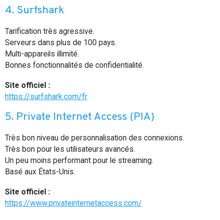
4. Surfshark
Tarification très agressive.
Serveurs dans plus de 100 pays.
Multi-appareils illimité.
Bonnes fonctionnalités de confidentialité.
Site officiel :
https://surfshark.com/fr
5. Private Internet Access (PIA)
Très bon niveau de personnalisation des connexions.
Très bon pour les utilisateurs avancés.
Un peu moins performant pour le streaming.
Basé aux États-Unis.
Site officiel :
https://www.privateinternetaccess.com/