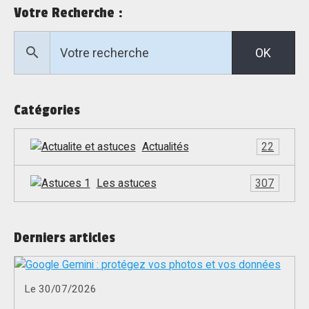
Votre Recherche :
OK
Catégories
Actualités
22
Les astuces
307
Derniers articles
Le 30/07/2026