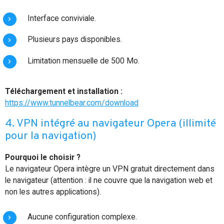
Interface conviviale.
Plusieurs pays disponibles.
Limitation mensuelle de 500 Mo.
Téléchargement et installation :
https://www.tunnelbear.com/download
4. VPN intégré au navigateur Opera (illimité
pour la navigation)
Pourquoi le choisir ?
Le navigateur Opera intègre un VPN gratuit directement dans
le navigateur (attention : il ne couvre que la navigation web et
non les autres applications).
Aucune configuration complexe.