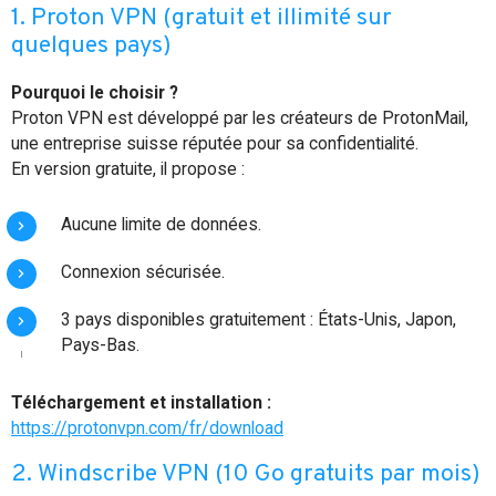
1. Proton VPN (gratuit et illimité sur
quelques pays)
Pourquoi le choisir ?
Proton VPN est développé par les créateurs de ProtonMail,
une entreprise suisse réputée pour sa confidentialité.
En version gratuite, il propose :
Aucune limite de données.
Connexion sécurisée.
3 pays disponibles gratuitement : États-Unis, Japon,
Pays-Bas.
Téléchargement et installation :
https://protonvpn.com/fr/download
2. Windscribe VPN (10 Go gratuits par mois)