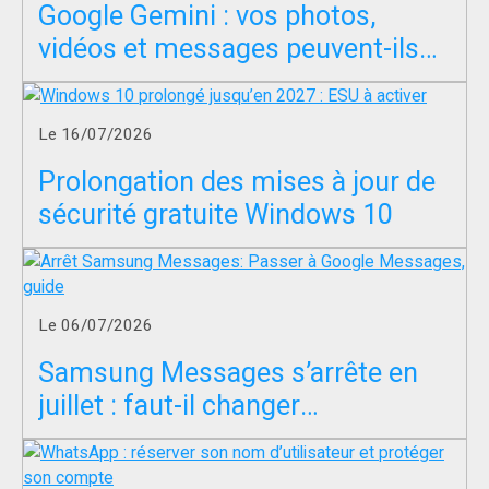
Google Gemini : vos photos,
vidéos et messages peuvent-ils
servir à entraîner l’IA ?
Le 16/07/2026
Prolongation des mises à jour de
sécurité gratuite Windows 10
Le 06/07/2026
Samsung Messages s’arrête en
juillet : faut-il changer
d’application SMS ?