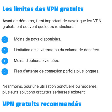
Les limites des VPN gratuits
Avant de démarrer, il est important de savoir que les VPN
gratuits ont souvent quelques restrictions :
Moins de pays disponibles.
Limitation de la vitesse ou du volume de données.
Moins d'options avancées.
Files d’attente de connexion parfois plus longues.
Néanmoins, pour une utilisation ponctuelle ou modérée,
plusieurs solutions gratuites sérieuses existent.
VPN gratuits recommandés