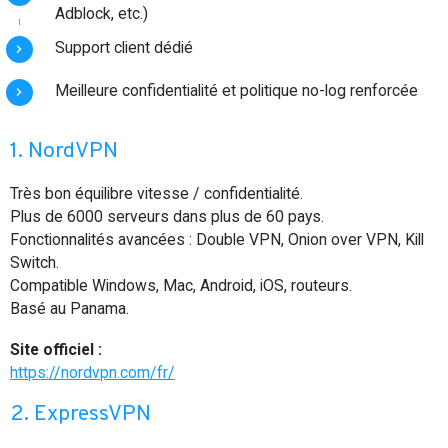
Adblock, etc.)
Support client dédié
Meilleure confidentialité et politique no-log renforcée
1. NordVPN
Très bon équilibre vitesse / confidentialité.
Plus de 6000 serveurs dans plus de 60 pays.
Fonctionnalités avancées : Double VPN, Onion over VPN, Kill
Switch.
Compatible Windows, Mac, Android, iOS, routeurs.
Basé au Panama.
Site officiel :
https://nordvpn.com/fr/
2. ExpressVPN