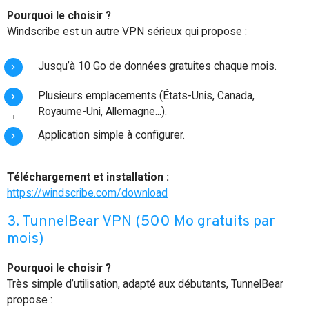
Pourquoi le choisir ?
Windscribe est un autre VPN sérieux qui propose :
Jusqu’à 10 Go de données gratuites chaque mois.
Plusieurs emplacements (États-Unis, Canada,
Royaume-Uni, Allemagne...).
Application simple à configurer.
Téléchargement et installation :
https://windscribe.com/download
3. TunnelBear VPN (500 Mo gratuits par
mois)
Pourquoi le choisir ?
Très simple d’utilisation, adapté aux débutants, TunnelBear
propose :