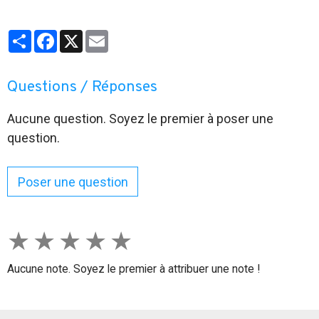
Partager
Facebook
X
Email
Questions / Réponses
Aucune question. Soyez le premier à poser une
question.
Poser une question
★
★
★
★
★
Aucune note. Soyez le premier à attribuer une note !