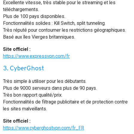
Excellente vitesse, très stable pour le streaming et les
téléchargements.
Plus de 100 pays disponibles.
Fonctionnalités solides : Kill Switch, split tunneling.
Très réputé pour contourner les restrictions géographiques.
Basé aux îles Vierges britanniques.
Site officiel :
https://www.expressvpn.com/fr
3. CyberGhost
Très simple à utiliser pour les débutants.
Plus de 9000 serveurs dans plus de 90 pays.
Très bon rapport qualité/prix.
Fonctionnalités de filtrage publicitaire et de protection contre
les sites malveillants.
Site officiel :
https://www.cyberghostvpn.com/fr_FR