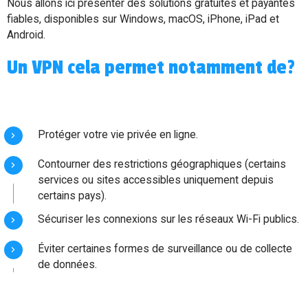
Nous allons ici présenter des solutions gratuites et payantes
fiables, disponibles sur Windows, macOS, iPhone, iPad et
Android.
Un VPN cela permet notamment de?
Protéger votre vie privée en ligne.
Contourner des restrictions géographiques (certains
services ou sites accessibles uniquement depuis
certains pays).
Sécuriser les connexions sur les réseaux Wi-Fi publics.
Éviter certaines formes de surveillance ou de collecte
de données.