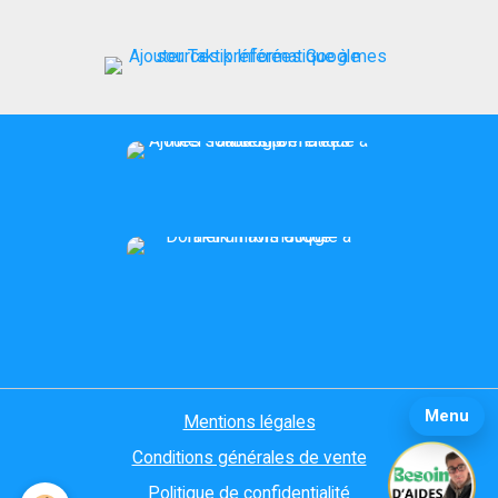
Menu
Mentions légales
Conditions générales de vente
Politique de confidentialité