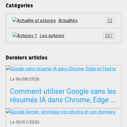
Catégories
Actualités
22
Les astuces
307
Derniers articles
Le 06/08/2026
Comment utiliser Google sans les
résumés IA dans Chrome, Edge et
Firefox ?
Le 30/07/2026