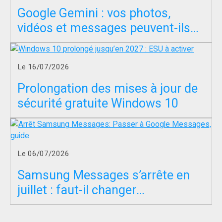
Google Gemini : vos photos,
vidéos et messages peuvent-ils
servir à entraîner l’IA ?
Le 16/07/2026
Prolongation des mises à jour de
sécurité gratuite Windows 10
Le 06/07/2026
Samsung Messages s’arrête en
juillet : faut-il changer
d’application SMS ?