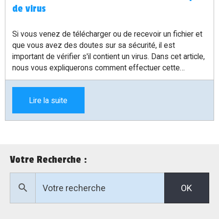
de virus
Si vous venez de télécharger ou de recevoir un fichier et
que vous avez des doutes sur sa sécurité, il est
important de vérifier s'il contient un virus. Dans cet article,
nous vous expliquerons comment effectuer cette
vérification rapidement et facilement.
Lire la suite
Votre Recherche :
OK