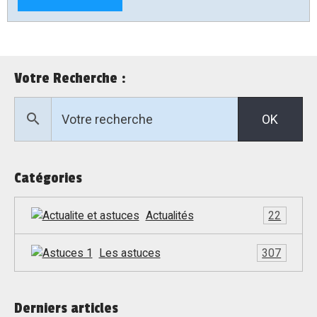
Votre Recherche :
OK
Catégories
Actualités
22
Les astuces
307
Derniers articles