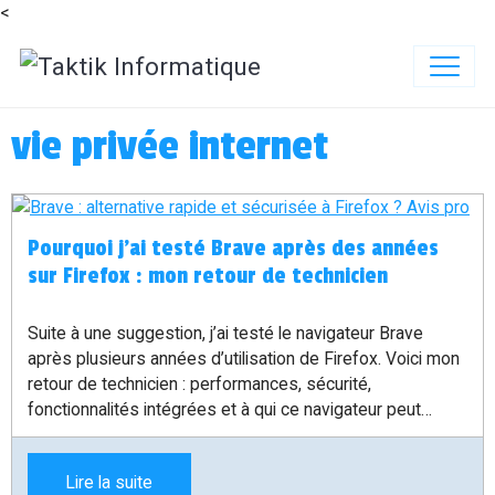
<
vie privée internet
Pourquoi j’ai testé Brave après des années
sur Firefox : mon retour de technicien
Suite à une suggestion, j’ai testé le navigateur Brave
après plusieurs années d’utilisation de Firefox. Voici mon
retour de technicien : performances, sécurité,
fonctionnalités intégrées et à qui ce navigateur peut
réellement convenir.
Lire la suite