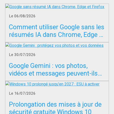
Le 06/08/2026
Comment utiliser Google sans les
résumés IA dans Chrome, Edge et
Firefox ?
Le 30/07/2026
Google Gemini : vos photos,
vidéos et messages peuvent-ils
servir à entraîner l’IA ?
Le 16/07/2026
Prolongation des mises à jour de
sécurité gratuite Windows 10