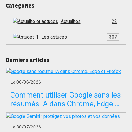
Catégories
Actualités
22
Les astuces
307
Derniers articles
Le 06/08/2026
Comment utiliser Google sans les
résumés IA dans Chrome, Edge et
Firefox ?
Le 30/07/2026