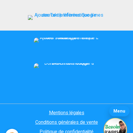
Menu
Mentions légales
Conditions générales de vente
Politique de confidentialité