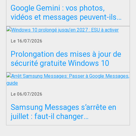
Google Gemini : vos photos,
vidéos et messages peuvent-ils
servir à entraîner l’IA ?
Le 16/07/2026
Prolongation des mises à jour de
sécurité gratuite Windows 10
Le 06/07/2026
Samsung Messages s’arrête en
juillet : faut-il changer
d’application SMS ?