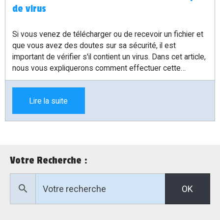
de virus
Si vous venez de télécharger ou de recevoir un fichier et
que vous avez des doutes sur sa sécurité, il est
important de vérifier s'il contient un virus. Dans cet article,
nous vous expliquerons comment effectuer cette
vérification rapidement et facilement.
Lire la suite
Votre Recherche :
OK