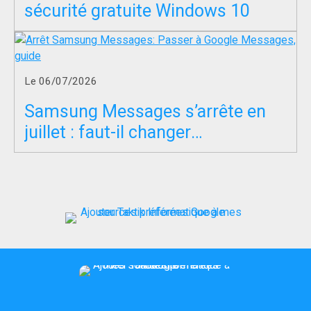
sécurité gratuite Windows 10
Le 06/07/2026
Samsung Messages s’arrête en
juillet : faut-il changer
d’application SMS ?