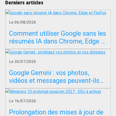
Derniers articles
Le 06/08/2026
Comment utiliser Google sans les
résumés IA dans Chrome, Edge et
Firefox ?
Le 30/07/2026
Google Gemini : vos photos,
vidéos et messages peuvent-ils
servir à entraîner l’IA ?
Le 16/07/2026
Prolongation des mises à jour de