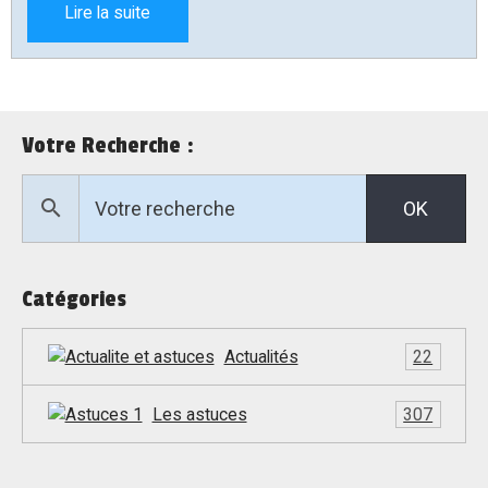
Lire la suite
Votre Recherche :
OK
Catégories
Actualités
22
Les astuces
307