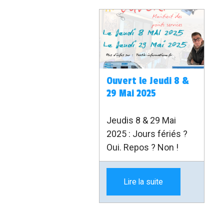
Ouvert le Jeudi 8 &
29 Mai 2025
Jeudis 8 & 29 Mai
2025 : Jours fériés ?
Oui. Repos ? Non !
Lire la suite