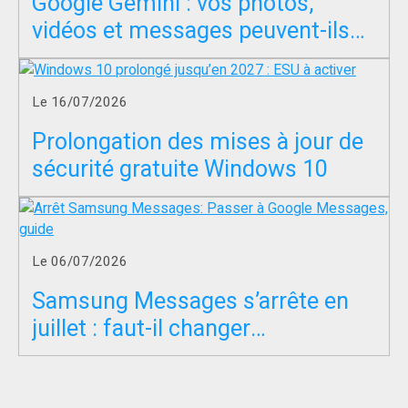
Google Gemini : vos photos,
vidéos et messages peuvent-ils
servir à entraîner l’IA ?
Le 16/07/2026
Prolongation des mises à jour de
sécurité gratuite Windows 10
Le 06/07/2026
Samsung Messages s’arrête en
juillet : faut-il changer
d’application SMS ?