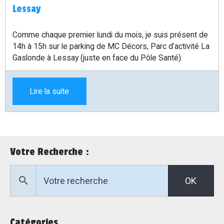
Lessay
Comme chaque premier lundi du mois, je suis présent de
14h à 15h sur le parking de MC Décors, Parc d’activité La
Gaslonde à Lessay (juste en face du Pôle Santé).
Lire la suite
Votre Recherche :
OK
Catégories