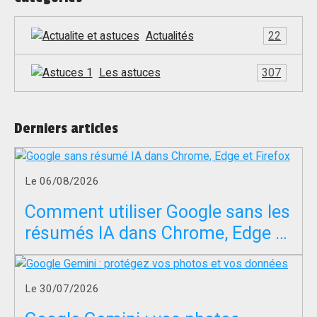
Actualités
22
Les astuces
307
Derniers articles
Le 06/08/2026
Comment utiliser Google sans les
résumés IA dans Chrome, Edge et
Firefox ?
Le 30/07/2026