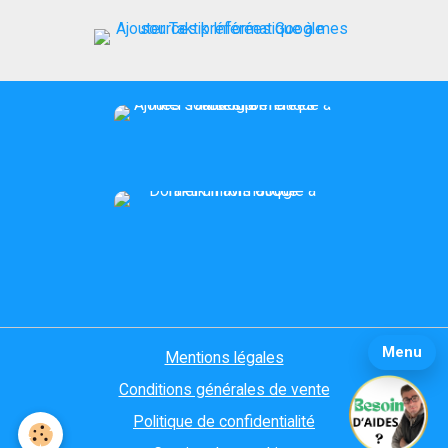
Menu
Mentions légales
Conditions générales de vente
Politique de confidentialité