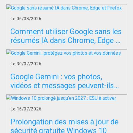
Le 06/08/2026
Comment utiliser Google sans les
résumés IA dans Chrome, Edge et
Firefox ?
Le 30/07/2026
Google Gemini : vos photos,
vidéos et messages peuvent-ils
servir à entraîner l’IA ?
Le 16/07/2026
Prolongation des mises à jour de
sécurité gratuite Windows 10