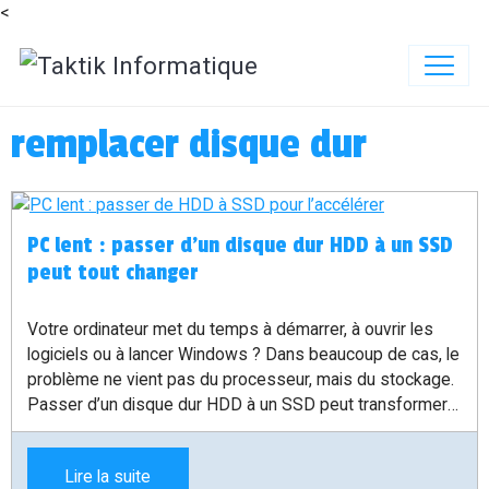
<
remplacer disque dur
PC lent : passer d’un disque dur HDD à un SSD
peut tout changer
Votre ordinateur met du temps à démarrer, à ouvrir les
logiciels ou à lancer Windows ? Dans beaucoup de cas, le
problème ne vient pas du processeur, mais du stockage.
Passer d’un disque dur HDD à un SSD peut transformer
un PC lent en machine beaucoup plus réactive.
Lire la suite