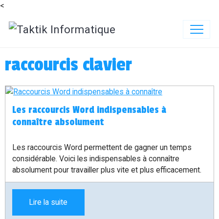
<
raccourcis clavier
Les raccourcis Word indispensables à
connaître absolument
Les raccourcis Word permettent de gagner un temps
considérable. Voici les indispensables à connaître
absolument pour travailler plus vite et plus efficacement.
Lire la suite