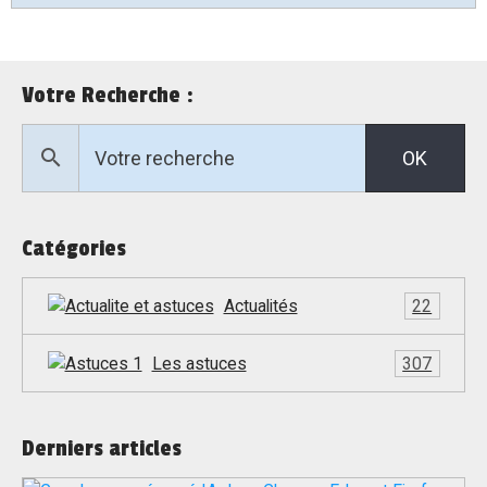
Votre Recherche :
OK
Catégories
Actualités
22
Les astuces
307
Derniers articles