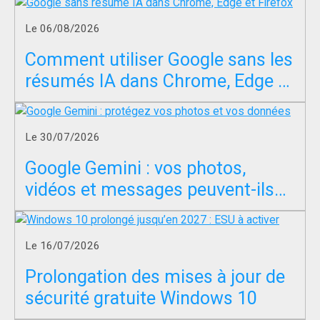
Le 06/08/2026
Comment utiliser Google sans les
résumés IA dans Chrome, Edge et
Firefox ?
Le 30/07/2026
Google Gemini : vos photos,
vidéos et messages peuvent-ils
servir à entraîner l’IA ?
Le 16/07/2026
Prolongation des mises à jour de
sécurité gratuite Windows 10