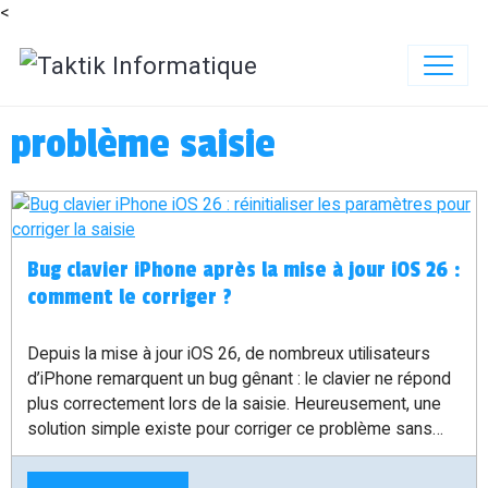
<
problème saisie
Bug clavier iPhone après la mise à jour iOS 26 :
comment le corriger ?
Depuis la mise à jour iOS 26, de nombreux utilisateurs
d’iPhone remarquent un bug gênant : le clavier ne répond
plus correctement lors de la saisie. Heureusement, une
solution simple existe pour corriger ce problème sans
perdre vos données.