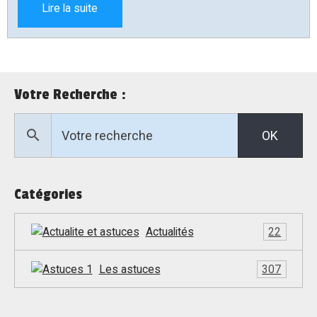
Lire la suite
Votre Recherche :
OK
Catégories
Actualités
22
Les astuces
307