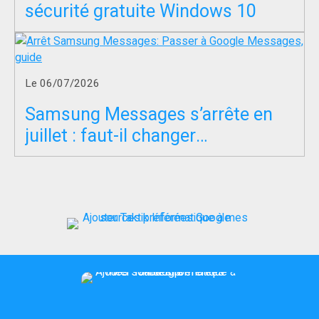
sécurité gratuite Windows 10
Le 06/07/2026
Samsung Messages s’arrête en
juillet : faut-il changer
d’application SMS ?