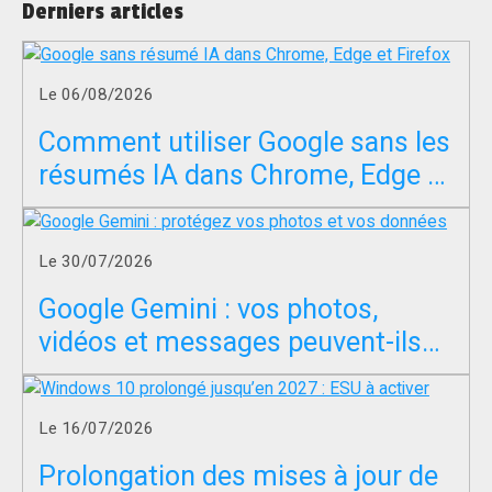
Derniers articles
Le 06/08/2026
Comment utiliser Google sans les
résumés IA dans Chrome, Edge et
Firefox ?
Le 30/07/2026
Google Gemini : vos photos,
vidéos et messages peuvent-ils
servir à entraîner l’IA ?
Le 16/07/2026
Prolongation des mises à jour de