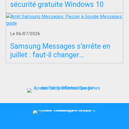
sécurité gratuite Windows 10
Le 06/07/2026
Samsung Messages s’arrête en
juillet : faut-il changer
d’application SMS ?