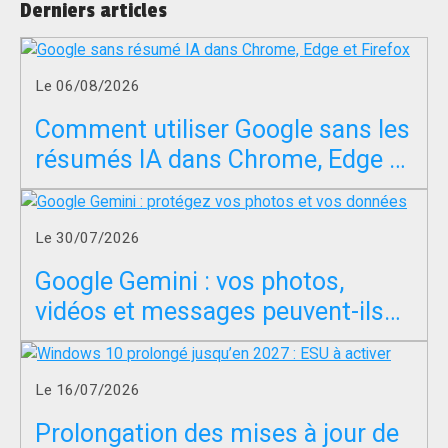
Derniers articles
Le 06/08/2026
Comment utiliser Google sans les
résumés IA dans Chrome, Edge et
Firefox ?
Le 30/07/2026
Google Gemini : vos photos,
vidéos et messages peuvent-ils
servir à entraîner l’IA ?
Le 16/07/2026
Prolongation des mises à jour de