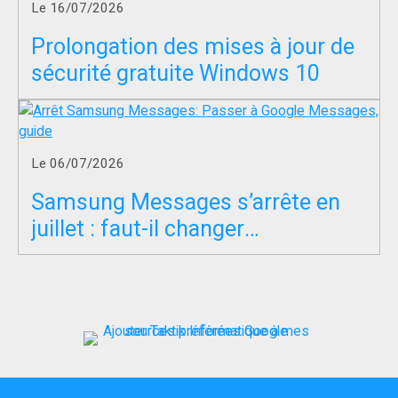
Le 16/07/2026
Prolongation des mises à jour de
sécurité gratuite Windows 10
Le 06/07/2026
Samsung Messages s’arrête en
juillet : faut-il changer
d’application SMS ?