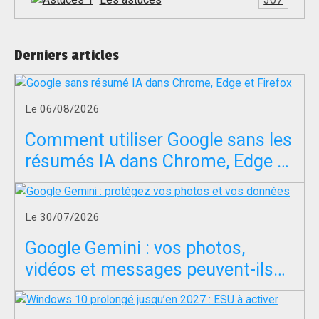
Derniers articles
Le 06/08/2026
Comment utiliser Google sans les
résumés IA dans Chrome, Edge et
Firefox ?
Le 30/07/2026
Google Gemini : vos photos,
vidéos et messages peuvent-ils
servir à entraîner l’IA ?