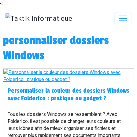
<
personnaliser dossiers
Windows
Personnaliser la couleur des dossiers Windows
avec FolderIco : pratique ou gadget ?
Tous les dossiers Windows se ressemblent ? Avec
FolderIco, il est possible de changer leurs couleurs et
leurs icônes afin de mieux organiser ses fichiers et
retrouver plus rapidement ses documents importants.