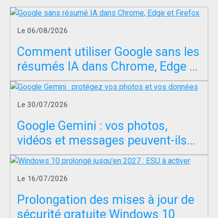
Le 06/08/2026
Comment utiliser Google sans les
résumés IA dans Chrome, Edge et
Firefox ?
Le 30/07/2026
Google Gemini : vos photos,
vidéos et messages peuvent-ils
servir à entraîner l’IA ?
Le 16/07/2026
Prolongation des mises à jour de
sécurité gratuite Windows 10