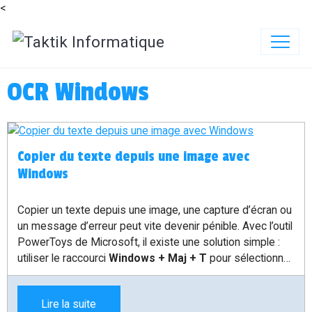
<
OCR Windows
Copier du texte depuis une image avec
Windows
Copier un texte depuis une image, une capture d’écran ou
un message d’erreur peut vite devenir pénible. Avec l’outil
PowerToys de Microsoft, il existe une solution simple :
utiliser le raccourci
Windows + Maj + T
pour sélectionner
une zone à l’écran et récupérer automatiquement le texte.
Lire la suite