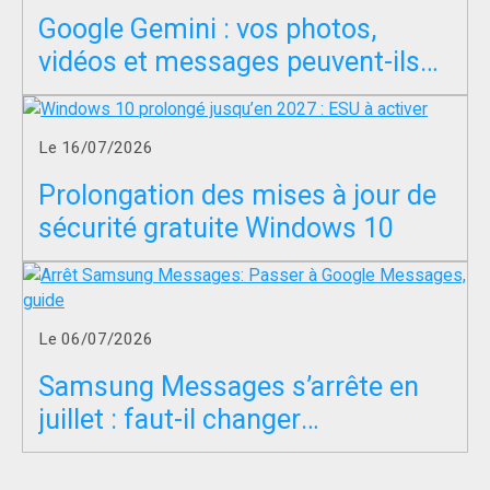
Google Gemini : vos photos,
vidéos et messages peuvent-ils
servir à entraîner l’IA ?
Le 16/07/2026
Prolongation des mises à jour de
sécurité gratuite Windows 10
Le 06/07/2026
Samsung Messages s’arrête en
juillet : faut-il changer
d’application SMS ?