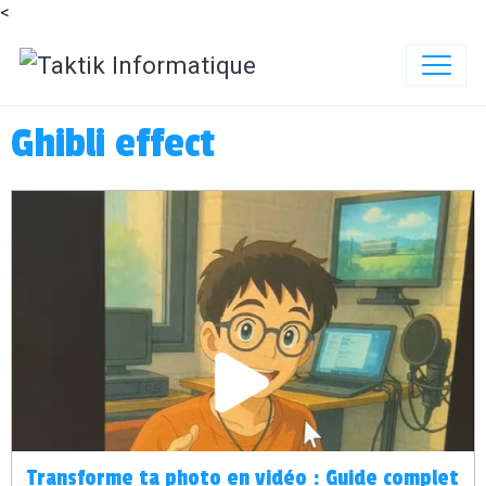
<
Ghibli effect
Transforme ta photo en vidéo : Guide complet