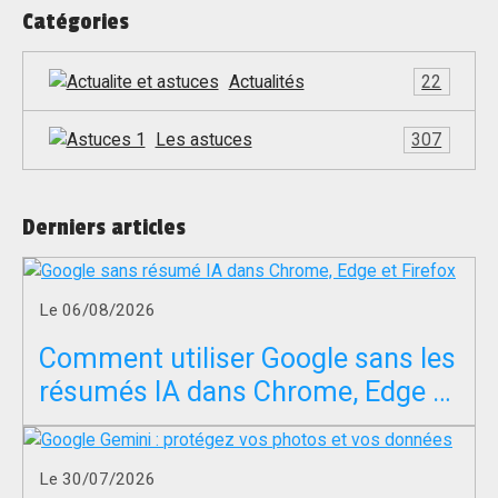
Catégories
Actualités
22
Les astuces
307
Derniers articles
Le 06/08/2026
Comment utiliser Google sans les
résumés IA dans Chrome, Edge et
Firefox ?
Le 30/07/2026