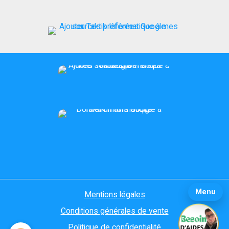
Menu
Mentions légales
Conditions générales de vente
Politique de confidentialité