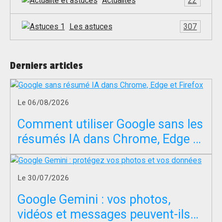
Actualités
22
Les astuces
307
Derniers articles
Le 06/08/2026
Comment utiliser Google sans les
résumés IA dans Chrome, Edge et
Firefox ?
Le 30/07/2026
Google Gemini : vos photos,
vidéos et messages peuvent-ils