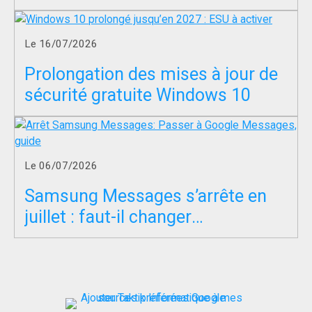
servir à entraîner l’IA ?
Le 16/07/2026
Prolongation des mises à jour de
sécurité gratuite Windows 10
Le 06/07/2026
Samsung Messages s’arrête en
juillet : faut-il changer
d’application SMS ?