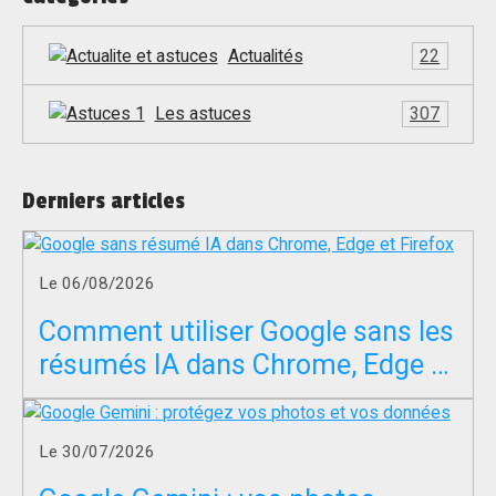
Actualités
22
Les astuces
307
Derniers articles
Le 06/08/2026
Comment utiliser Google sans les
résumés IA dans Chrome, Edge et
Firefox ?
Le 30/07/2026