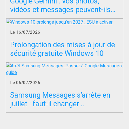
Google Gemini : vos photos,
vidéos et messages peuvent-ils
servir à entraîner l’IA ?
Le 16/07/2026
Prolongation des mises à jour de
sécurité gratuite Windows 10
Le 06/07/2026
Samsung Messages s’arrête en
juillet : faut-il changer
d’application SMS ?