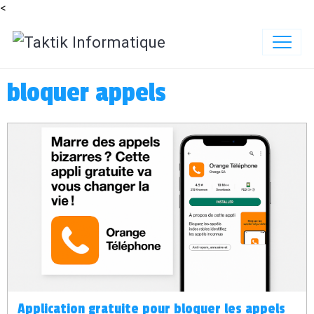
<
bloquer appels
Application gratuite pour bloquer les appels