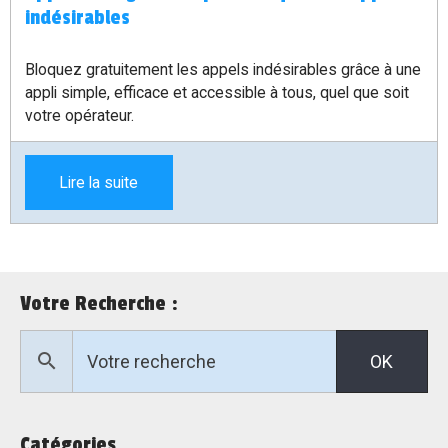
indésirables
Bloquez gratuitement les appels indésirables grâce à une
appli simple, efficace et accessible à tous, quel que soit
votre opérateur.
Lire la suite
Votre Recherche :
OK
Catégories