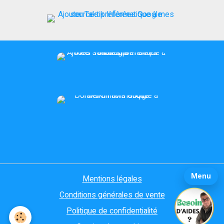
Menu
Mentions légales
Conditions générales de vente
Politique de confidentialité