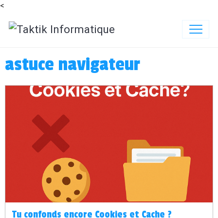
<
astuce navigateur
Tu confonds encore Cookies et Cache ?