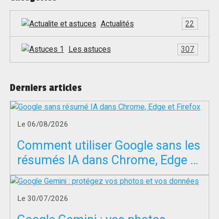
Actualités
22
Les astuces
307
Derniers articles
Le 06/08/2026
Comment utiliser Google sans les
résumés IA dans Chrome, Edge et
Firefox ?
Le 30/07/2026