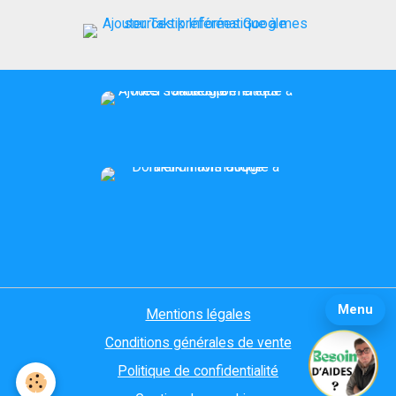
Menu
Mentions légales
Conditions générales de vente
Politique de confidentialité