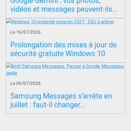
Google Gemini : vos photos,
vidéos et messages peuvent-ils
servir à entraîner l’IA ?
Le 16/07/2026
Prolongation des mises à jour de
sécurité gratuite Windows 10
Le 06/07/2026
Samsung Messages s’arrête en
juillet : faut-il changer
d’application SMS ?