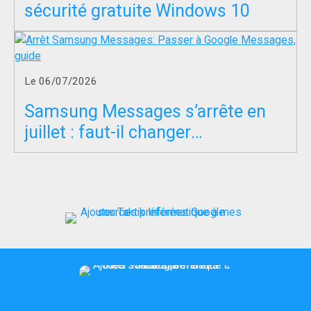
sécurité gratuite Windows 10
Le 06/07/2026
Samsung Messages s’arrête en
juillet : faut-il changer
d’application SMS ?