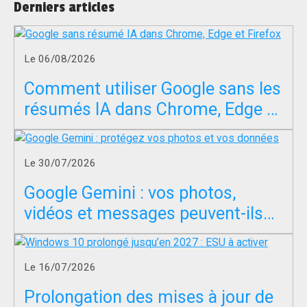
Derniers articles
Le 06/08/2026
Comment utiliser Google sans les
résumés IA dans Chrome, Edge et
Firefox ?
Le 30/07/2026
Google Gemini : vos photos,
vidéos et messages peuvent-ils
servir à entraîner l’IA ?
Le 16/07/2026
Prolongation des mises à jour de