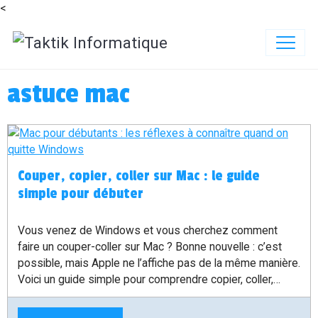
<
astuce mac
Couper, copier, coller sur Mac : le guide
simple pour débuter
Vous venez de Windows et vous cherchez comment
faire un couper-coller sur Mac ? Bonne nouvelle : c’est
possible, mais Apple ne l’affiche pas de la même manière.
Voici un guide simple pour comprendre copier, coller,
déplacer un fichier et retenir quelques raccourcis utiles au
quotidien.