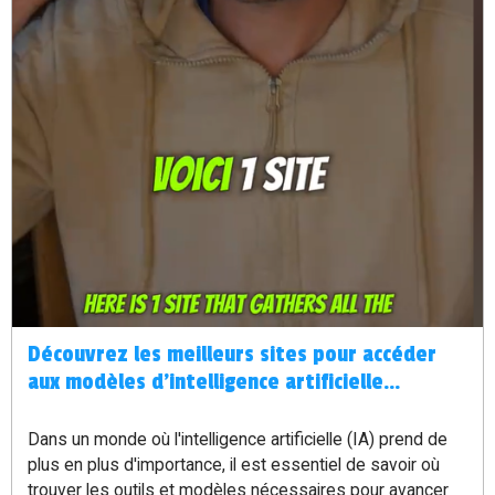
Découvrez les meilleurs sites pour accéder
aux modèles d'intelligence artificielle
gratuitement
Dans un monde où l'intelligence artificielle (IA) prend de
plus en plus d'importance, il est essentiel de savoir où
trouver les outils et modèles nécessaires pour avancer