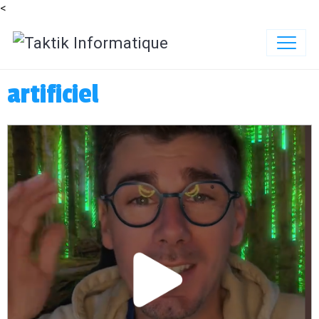
<
artificiel