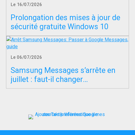
Le 16/07/2026
Prolongation des mises à jour de
sécurité gratuite Windows 10
Le 06/07/2026
Samsung Messages s’arrête en
juillet : faut-il changer
d’application SMS ?