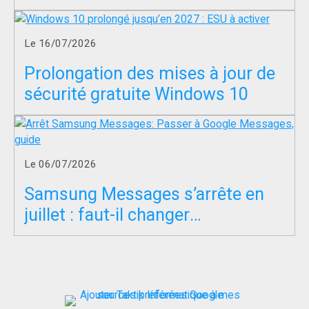
servir à entraîner l’IA ?
Le 16/07/2026
Prolongation des mises à jour de
sécurité gratuite Windows 10
Le 06/07/2026
Samsung Messages s’arrête en
juillet : faut-il changer
d’application SMS ?