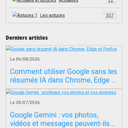
Actualités
22
Les astuces
307
Derniers articles
Le 06/08/2026
Comment utiliser Google sans les
résumés IA dans Chrome, Edge et
Firefox ?
Le 30/07/2026
Google Gemini : vos photos,
vidéos et messages peuvent-ils